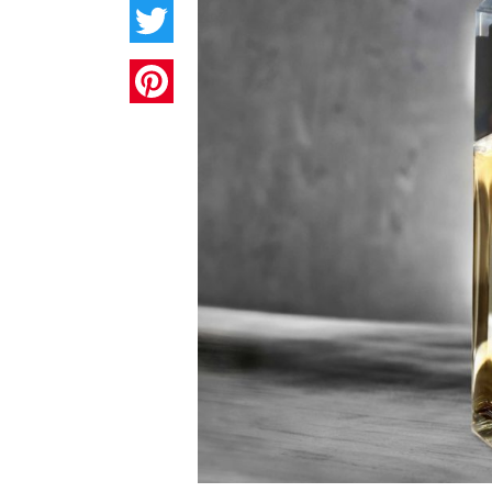
Twitter
Pinterest