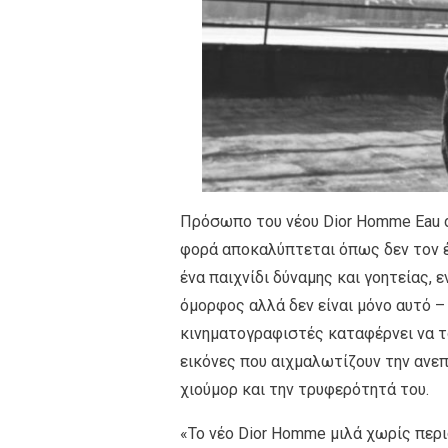
Πρόσωπο του νέου Dior Homme Eau de 
φορά αποκαλύπτεται όπως δεν τον έχ
ένα παιχνίδι δύναμης και γοητείας,
όμορφος αλλά δεν είναι μόνο αυτό –
κινηματογραφιστές καταφέρνει να το
εικόνες που αιχμαλωτίζουν την ανε
χιούμορ και την τρυφερότητά του.
«Το νέο Dior Homme μιλά χωρίς περι