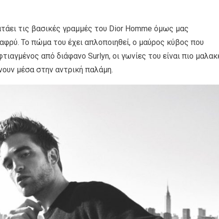
ατάει τις βασικές γραμμές του Dior Homme όμως μας
αφρύ. Το πώμα του έχει απλοποιηθεί, ο μαύρος κύβος που
τιαγμένος από διάφανο Surlyn, οι γωνίες του είναι πιο μαλακ
ουν μέσα στην αντρική παλάμη.