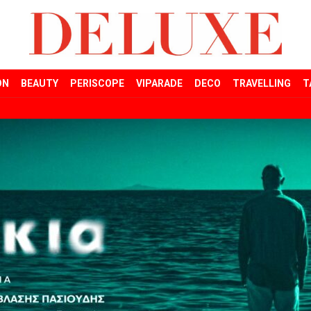
ON
BEAUTY
PERISCOPE
VIPARADE
DECO
TRAVELLING
T