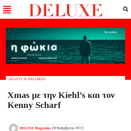
BEAUTY & WELLNESS
Xmas με την Kiehl’s και τον
Kenny Scharf
DELUXE Magazine
28 Νοεμβρίου 2012