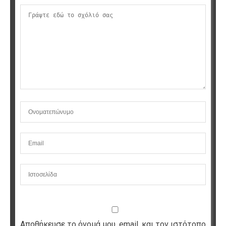
Αποθήκευσε το όνομά μου, email, και τον ιστότοπο