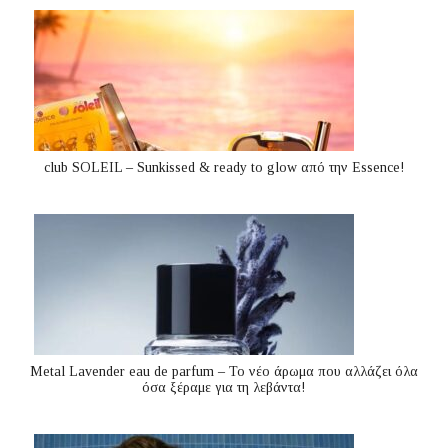
club SOLEIL – Sunkissed & ready to glow από την Essence!
Metal Lavender eau de parfum – Το νέο άρωμα που αλλάζει όλα
όσα ξέραμε για τη λεβάντα!