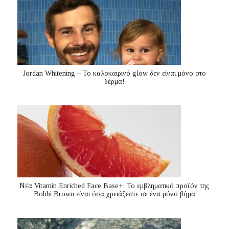
Jordan Whitening – Το καλοκαιρινό glow δεν είναι μόνο στο
δέρμα!
Nέα Vitamin Enriched Face Base+: Το εμβληματικό προϊόν της
Bobbi Brown είναι όσα χρειάζεστε σε ένα μόνο βήμα