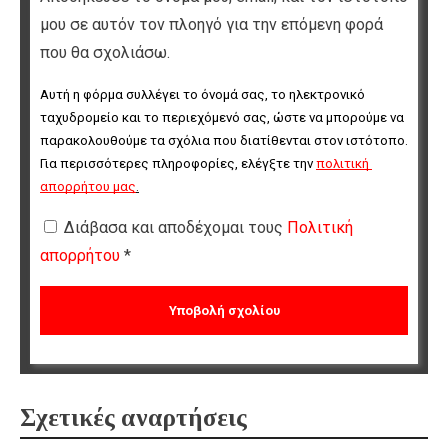
μου σε αυτόν τον πλοηγό για την επόμενη φορά
που θα σχολιάσω.
Αυτή η φόρμα συλλέγει το όνομά σας, το ηλεκτρονικό 
ταχυδρομείο και το περιεχόμενό σας, ώστε να μπορούμε να 
παρακολουθούμε τα σχόλια που διατίθενται στον ιστότοπο. 
Για περισσότερες πληροφορίες, ελέγξτε την 
πολιτική 
απορρήτου μας
.
Διάβασα και αποδέχομαι τους
Πολιτική
απορρήτου
*
Σχετικές αναρτήσεις