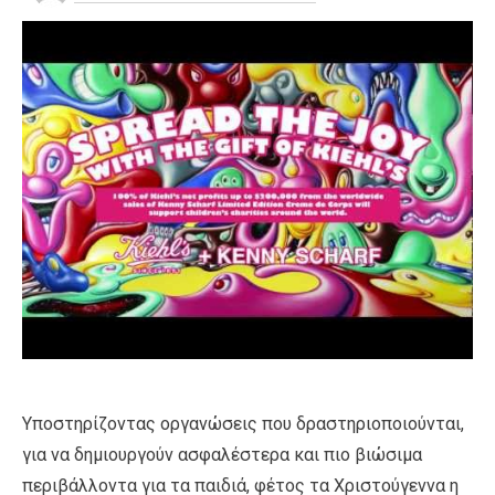
Υποστηρίζοντας οργανώσεις που δραστηριοποιούνται,
για να δημιουργούν ασφαλέστερα και πιο βιώσιμα
περιβάλλοντα για τα παιδιά, φέτος τα Χριστούγεννα η