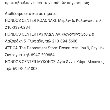
πρωτοβουλιών υπέρ των παιδιών παγκοσμίως.
Διαθέσιμα στα καταστήματα:
HONDOS CENTER ΚΟΛΩΝΑΚΙ: Μέρλιν 6, Κολωνάκι, τηλ
210-339-0284
HONDOS CENTER ΓΛΥΦΑΔΑ: Αγ. Κωνσταντίνου 2 &
Λαζαράκη 5, Γλυφάδα, τηλ 210-894-5608
ATTICA, The Department Store: Πανεπιστημίου 9, CityLink
Σύνταγμα, τηλ 6947-209654
HONDOS CENTER ΜΥΚΟΝΟΣ: Αγία Άννα, Χώρα Μυκόνου,
τηλ. 6958- 451008