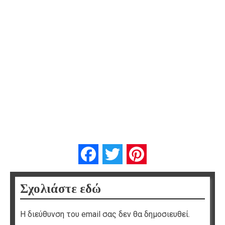
Facebook
Twitter
Pinterest
Σχολιάστε εδώ
Η διεύθυνση του email σας δεν θα δημοσιευθεί.