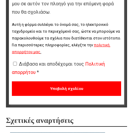
μου σε αυτόν τον πλοηγό για την επόμενη φορά
που θα σχολιάσω.
Αυτή η φόρμα συλλέγει το όνομά σας, το ηλεκτρονικό 
ταχυδρομείο και το περιεχόμενό σας, ώστε να μπορούμε να 
παρακολουθούμε τα σχόλια που διατίθενται στον ιστότοπο. 
Για περισσότερες πληροφορίες, ελέγξτε την 
πολιτική 
απορρήτου μας
.
Διάβασα και αποδέχομαι τους
Πολιτική
απορρήτου
*
Σχετικές αναρτήσεις