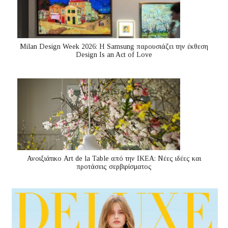
Milan Design Week 2026: Η Samsung παρουσιάζει την έκθεση
Design Is an Act of Love
Ανοιξιάτικο Art de la Table από την ΙΚΕΑ: Νέες ιδέες και
προτάσεις σερβιρίσματος