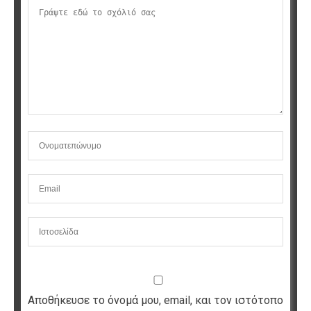
Αποθήκευσε το όνομά μου, email, και τον ιστότοπο