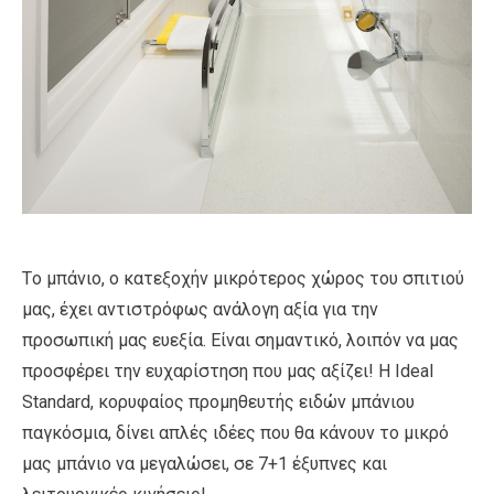
Τo μπάνιο, ο κατεξοχήν μικρότερος χώρος του σπιτιού
μας, έχει αντιστρόφως ανάλογη αξία για την
προσωπική μας ευεξία. Είναι σημαντικό, λοιπόν να μας
προσφέρει την ευχαρίστηση που μας αξίζει! Η Ideal
Standard, κορυφαίος προμηθευτής ειδών μπάνιου
παγκόσμια, δίνει απλές ιδέες που θα κάνουν το μικρό
μας μπάνιο να μεγαλώσει, σε 7+1 έξυπνες και