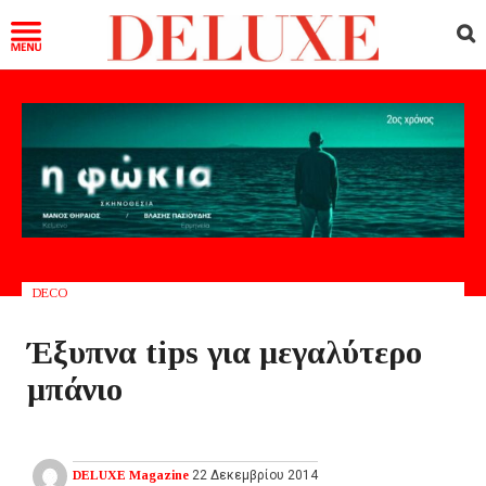
DECO
Έξυπνα tips για μεγαλύτερο
μπάνιο
DELUXE Magazine
22 Δεκεμβρίου 2014