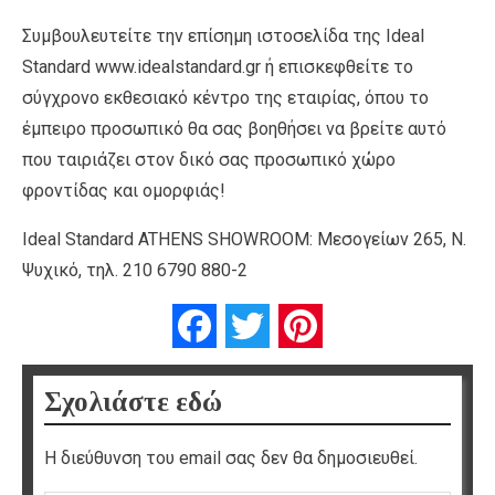
Συμβουλευτείτε την επίσημη ιστοσελίδα της Ideal
Standard www.idealstandard.gr ή επισκεφθείτε το
σύγχρονο εκθεσιακό κέντρο της εταιρίας, όπου το
έμπειρο προσωπικό θα σας βοηθήσει να βρείτε αυτό
που ταιριάζει στον δικό σας προσωπικό χώρο
φροντίδας και ομορφιάς!
Ideal Standard ATHENS SHOWROOM: Μεσογείων 265, Ν.
Ψυχικό, τηλ. 210 6790 880-2
Facebook
Twitter
Pinterest
Σχολιάστε εδώ
Η διεύθυνση του email σας δεν θα δημοσιευθεί.