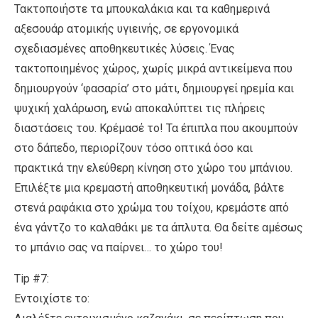
Τακτοποιήστε τα μπουκαλάκια και τα καθημερινά
αξεσουάρ ατομικής υγιεινής, σε εργονομικά
σχεδιασμένες αποθηκευτικές λύσεις. Ένας
τακτοποιημένος χώρος, χωρίς μικρά αντικείμενα που
δημιουργούν ‘φασαρία’ στο μάτι, δημιουργεί ηρεμία και
ψυχική χαλάρωση, ενώ αποκαλύπτει τις πλήρεις
διαστάσεις του. Κρέμασέ το! Τα έπιπλα που ακουμπούν
στο δάπεδο, περιορίζουν τόσο οπτικά όσο και
πρακτικά την ελεύθερη κίνηση στο χώρο του μπάνιου.
Επιλέξτε μια κρεμαστή αποθηκευτική μονάδα, βάλτε
στενά ραφάκια στο χρώμα του τοίχου, κρεμάστε από
ένα γάντζο το καλαθάκι με τα άπλυτα. Θα δείτε αμέσως
το μπάνιο σας να παίρνει… το χώρο του!
Tip #7:
Εντοιχίστε το: