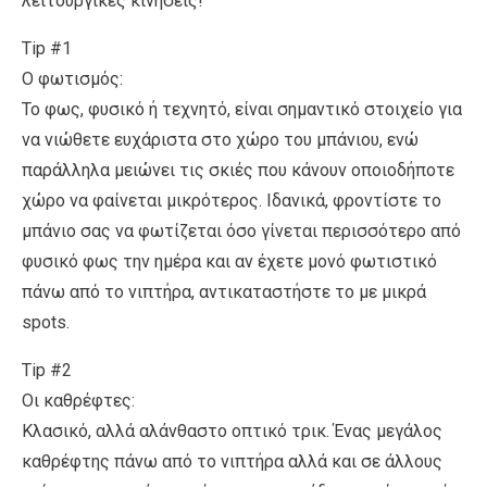
λειτουργικές κινήσεις!
Tip #1
Ο φωτισμός:
Το φως, φυσικό ή τεχνητό, είναι σημαντικό στοιχείο για
να νιώθετε ευχάριστα στο χώρο του μπάνιου, ενώ
παράλληλα μειώνει τις σκιές που κάνουν οποιοδήποτε
χώρο να φαίνεται μικρότερος. Ιδανικά, φροντίστε το
μπάνιο σας να φωτίζεται όσο γίνεται περισσότερο από
φυσικό φως την ημέρα και αν έχετε μονό φωτιστικό
πάνω από το νιπτήρα, αντικαταστήστε το με μικρά
spots.
Tip #2
Οι καθρέφτες:
Κλασικό, αλλά αλάνθαστο οπτικό τρικ. Ένας μεγάλος
καθρέφτης πάνω από το νιπτήρα αλλά και σε άλλους