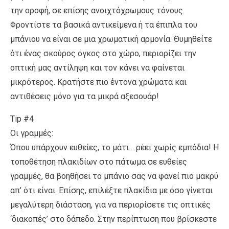
την οροφή, σε επίσης ανοιχτόχρωμους τόνους.
Φροντίστε τα βασικά αντικείμενα ή τα έπιπλα του
μπάνιου να είναι σε μια χρωματική αρμονία. Θυμηθείτε
ότι ένας σκούρος όγκος στο χώρο, περιορίζει την
οπτική μας αντίληψη και τον κάνει να φαίνεται
μικρότερος. Κρατήστε πιο έντονα χρώματα και
αντιθέσεις μόνο για τα μικρά αξεσουάρ!
Tip #4
Οι γραμμές:
Όπου υπάρχουν ευθείες, το μάτι… ρέει χωρίς εμπόδια! Η
τοποθέτηση πλακιδίων στο πάτωμα σε ευθείες
γραμμές, θα βοηθήσει το μπάνιο σας να φανεί πιο μακρύ
απ’ ότι είναι. Επίσης, επιλέξτε πλακίδια με όσο γίνεται
μεγαλύτερη διάσταση, για να περιορίσετε τις οπτικές
‘διακοπές’ στο δάπεδο. Στην περίπτωση που βρίσκεστε