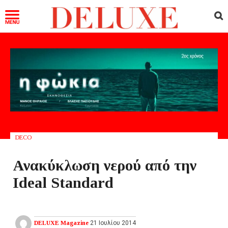
DECO
Ανακύκλωση νερού από την
Ideal Standard
DELUXE Magazine
21 Ιουλίου 2014