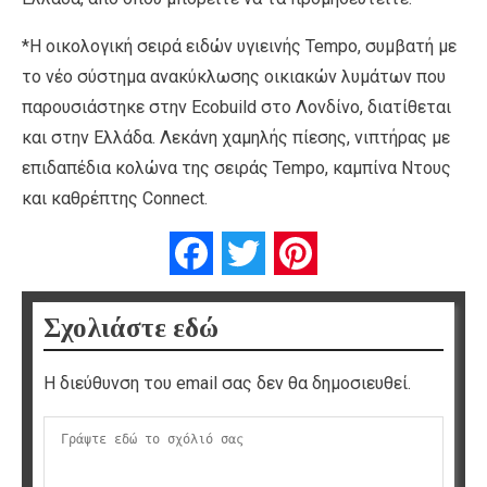
*Η οικολογική σειρά ειδών υγιεινής Tempo, συμβατή με
το νέο σύστημα ανακύκλωσης οικιακών λυμάτων που
παρουσιάστηκε στην Ecobuild στο Λονδίνο, διατίθεται
και στην Ελλάδα. Λεκάνη χαμηλής πίεσης, νιπτήρας με
επιδαπέδια κολώνα της σειράς Tempo, καμπίνα Ντους
και καθρέπτης Connect.
Facebook
Twitter
Pinterest
Σχολιάστε εδώ
Η διεύθυνση του email σας δεν θα δημοσιευθεί.