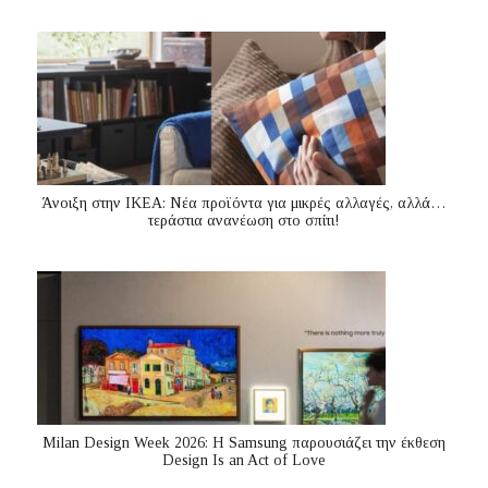
Άνοιξη στην ΙΚΕΑ: Νέα προϊόντα για μικρές αλλαγές, αλλά…
τεράστια ανανέωση στο σπίτι!
Milan Design Week 2026: Η Samsung παρουσιάζει την έκθεση
Design Is an Act of Love