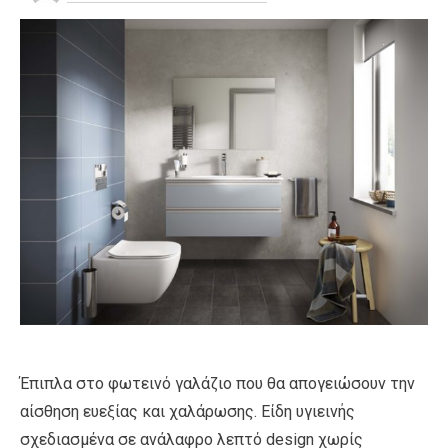
Έπιπλα στο φωτεινό γαλάζιο που θα απογειώσουν την
αίσθηση ευεξίας και χαλάρωσης. Είδη υγιεινής
σχεδιασμένα σε ανάλαφρο λεπτό design χωρίς