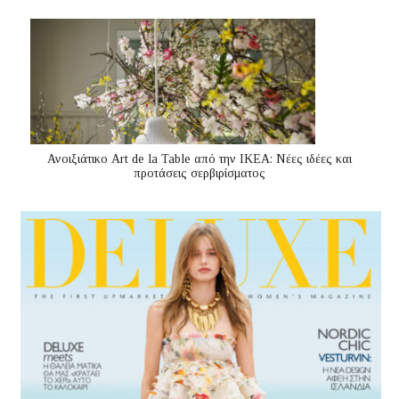
Ανοιξιάτικο Art de la Table από την ΙΚΕΑ: Νέες ιδέες και
προτάσεις σερβιρίσματος