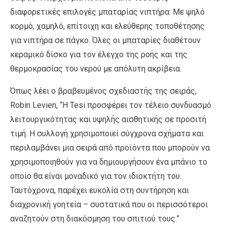
διαφορετικές επιλογές μπαταρίας νιπτήρα: Με ψηλό
κορμό, χαμηλό, επίτοιχη και ελεύθερης τοποθέτησης
για νιπτήρα σε πάγκο. Όλες οι μπαταρίες διαθέτουν
κεραμικό δίσκο για τον έλεγχο της ροής και της
θερμοκρασίας του νερού με απόλυτη ακρίβεια.
Όπως λέει ο βραβευμένος σχεδιαστής της σειράς,
Robin Levien, “Η Tesi προσφέρει τον τέλειο συνδυασμό
λειτουργικότητας και υψηλής αισθητικής σε προσιτή
τιμή. Η συλλογή χρησιμοποιεί σύγχρονα σχήματα και
περιλαμβάνει μια σειρά από προϊόντα που μπορούν να
χρησιμοποιηθούν για να δημιουργήσουν ένα μπάνιο το
οποίο θα είναι μοναδικό για τον ιδιοκτήτη του.
Ταυτόχρονα, παρέχει ευκολία στη συντήρηση και
διαχρονική γοητεία – συστατικά που οι περισσότεροι
αναζητούν στη διακόσμηση του σπιτιού τους.”