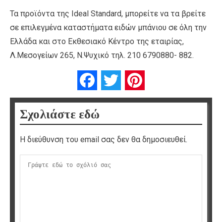
Τα προϊόντα της Ideal Standard, μπορείτε να τα βρείτε
σε επιλεγμένα καταστήματα ειδών μπάνιου σε όλη την
Ελλάδα και στο Εκθεσιακό Κέντρο της εταιρίας,
Λ.Μεσογείων 265, Ν.Ψυχικό τηλ. 210 6790880- 882.
Facebook
Twitter
Pinterest
Σχολιάστε εδώ
Η διεύθυνση του email σας δεν θα δημοσιευθεί.