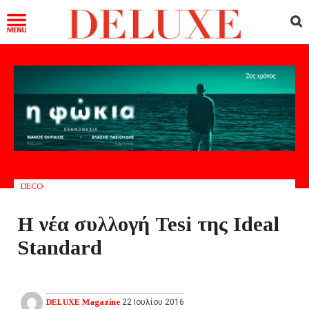
DECO
Η νέα συλλογή Tesi της Ideal
Standard
DELUXE Magazine
22 Ιουλίου 2016