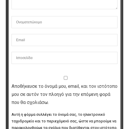
Αποθήκευσε το όνομά μου, email, και τον ιστότοπο
μου σε αυτόν τον πλοηγό για την επόμενη φορά
που θα σχολιάσω.
Αυτή η φόρμα συλλέγει το όνομά σας, το ηλεκτρονικό 
ταχυδρομείο και το περιεχόμενό σας, ώστε να μπορούμε να 
παρακολουθούμε τα σχόλια που διατίθενται στον ιστότοπο. 