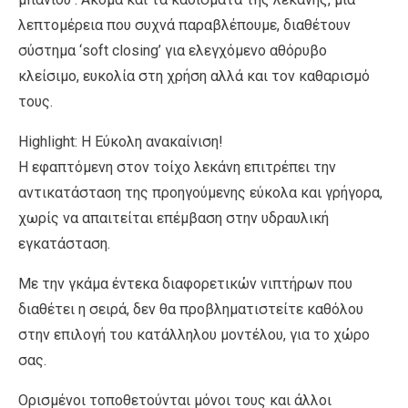
λεπτομέρεια που συχνά παραβλέπουμε, διαθέτουν
σύστημα ‘soft clοsing’ για ελεγχόμενο αθόρυβο
κλείσιμο, ευκολία στη χρήση αλλά και τον καθαρισμό
τους.
Highlight: Η Εύκολη ανακαίνιση!
Η εφαπτόμενη στον τοίχο λεκάνη επιτρέπει την
αντικατάσταση της προηγούμενης εύκολα και γρήγορα,
χωρίς να απαιτείται επέμβαση στην υδραυλική
εγκατάσταση.
Με την γκάμα έντεκα διαφορετικών νιπτήρων που
διαθέτει η σειρά, δεν θα προβληματιστείτε καθόλου
στην επιλογή του κατάλληλου μοντέλου, για το χώρο
σας.
Ορισμένοι τοποθετούνται μόνοι τους και άλλοι