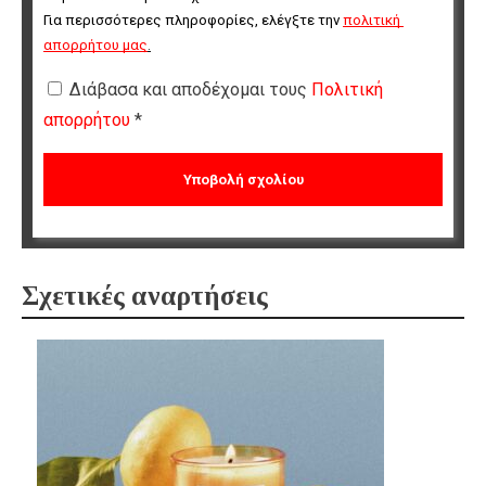
Για περισσότερες πληροφορίες, ελέγξτε την 
πολιτική 
απορρήτου μας
.
Διάβασα και αποδέχομαι τους
Πολιτική
απορρήτου
*
Σχετικές αναρτήσεις