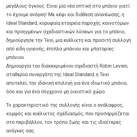
μεγάλους όγκους. Είναι μία νέα οπτική στο μπάνιο γιατί
το έχουμε ανάγκη! Με κέφι και διάθεση ανανέωσης, η
Ideal Standard, κορυφαία εταιρεία παροχής καινοτόμων
και προηγμένων σχεδιαστικών λύσεων για το μπάνιο,
δημιούργησε την Tesi, μια ευέλικτη και προσιτή συλλογή
από είδη υγιεινής, έπιπλα μπάνιου και μπαταρίες
μπάνιου.
Δημιουργία του διακεκριμένου σχεδιαστή Robin Levien,
σταθερού συνεργάτη της Ideal Standard, η Tesi
αποτελεί, την ιδανική επιλογή για ένα ιδιωτικό μπάνιο,
όσο και για ένα σύγχρονο μη οικιστικό χώρο.
Το χαρακτηριστικό της συλλογής είναι ο ανάλαφρος,
κομψός και ευέλικτος σχεδιασμός, που προσαρμόζεται
στο περιβάλλον, τον τρόπο ζωής και τις ιδιαίτερες
ανάγκες σας.