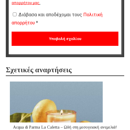
απορρήτου μας
.
Διάβασα και αποδέχομαι τους
Πολιτική
απορρήτου
*
Σχετικές αναρτήσεις
Acqua di Parma La Caletta – Ωδή στη μεσογειακή ανεμελιά!