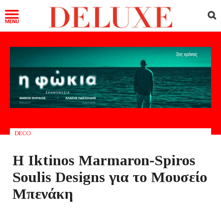
DECO
Η Iktinos Marmaron-Spiros
Soulis Designs για το Μουσείο
Μπενάκη