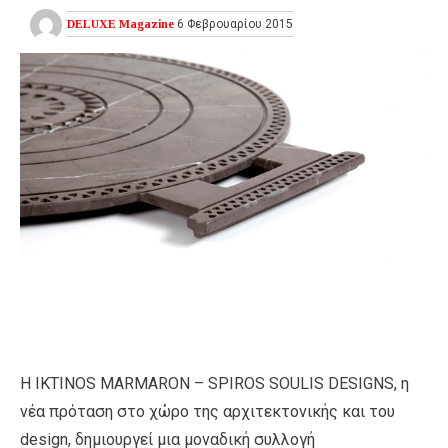
DELUXE Magazine
6 Φεβρουαρίου 2015
Η ΙKTINOS MARMARON – SPIROS SOULIS DESIGNS, η
νέα πρόταση στο χώρο της αρχιτεκτονικής και του
design, δημιουργεί μια μοναδική συλλογή