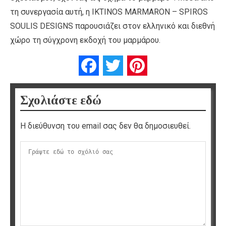
τη συνεργασία αυτή, η IKTINOS MARMARON – SPIROS
SOULIS DESIGNS παρουσιάζει στον ελληνικό και διεθνή
χώρο τη σύγχρονη εκδοχή του μαρμάρου.
Facebook
Twitter
Pinterest
Σχολιάστε εδώ
Η διεύθυνση του email σας δεν θα δημοσιευθεί.