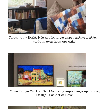
Άνοιξη στην ΙΚΕΑ: Νέα προϊόντα για μικρές αλλαγές, αλλά…
τεράστια ανανέωση στο σπίτι!
Milan Design Week 2026: Η Samsung παρουσιάζει την έκθεση
Design Is an Act of Love