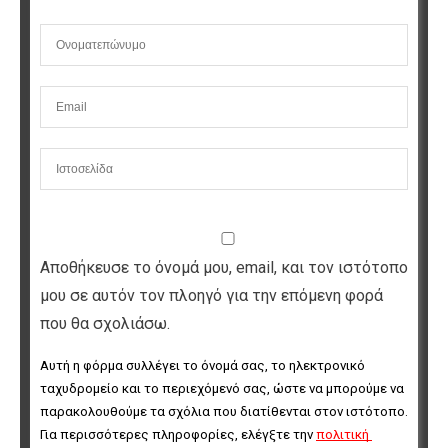
Αποθήκευσε το όνομά μου, email, και τον ιστότοπο
μου σε αυτόν τον πλοηγό για την επόμενη φορά
που θα σχολιάσω.
Αυτή η φόρμα συλλέγει το όνομά σας, το ηλεκτρονικό 
ταχυδρομείο και το περιεχόμενό σας, ώστε να μπορούμε να 
παρακολουθούμε τα σχόλια που διατίθενται στον ιστότοπο. 
Για περισσότερες πληροφορίες, ελέγξτε την 
πολιτική 