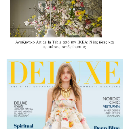
Ανοιξιάτικο Art de la Table από την ΙΚΕΑ: Νέες ιδέες και
προτάσεις σερβιρίσματος