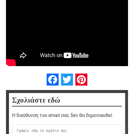
Facebook
Twitter
Pinterest
Σχολιάστε εδώ
Η διεύθυνση του email σας δεν θα δημοσιευθεί.