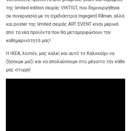
της limited edition σειράς VIKTIGT, που δημιουργήθηκε
σε συνεργασία με τη σχεδιάστρια Ingegerd Råman, αλλά
και poster της limited σειράς ART EVENT είναι μερικά
από τα νέα προϊόντα που θα μεταμορφώσουν την
καθημερινότητά μας!
Η ΙΚΕΑ, λοιπόν, μας καλεί και αυτό το Καλοκαίρι να
ζήσουμε μαζί και να απολαύσουμε στο μέγιστο την κάθε
μας στιγμή!