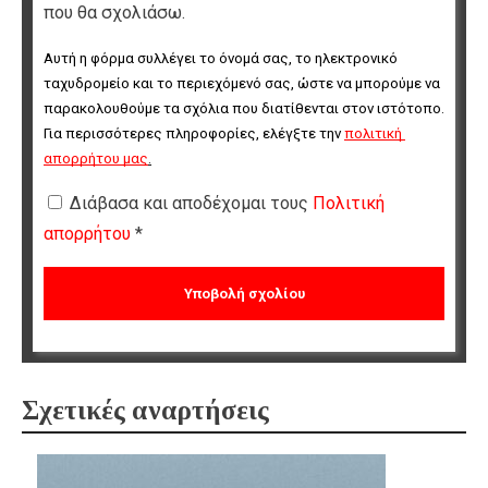
που θα σχολιάσω.
Αυτή η φόρμα συλλέγει το όνομά σας, το ηλεκτρονικό 
ταχυδρομείο και το περιεχόμενό σας, ώστε να μπορούμε να 
παρακολουθούμε τα σχόλια που διατίθενται στον ιστότοπο. 
Για περισσότερες πληροφορίες, ελέγξτε την 
πολιτική 
απορρήτου μας
.
Διάβασα και αποδέχομαι τους
Πολιτική
απορρήτου
*
Σχετικές αναρτήσεις