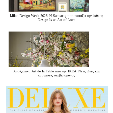
Milan Design Week 2026: Η Samsung παρουσιάζει την έκθεση
Design Is an Act of Love
Ανοιξιάτικο Art de la Table από την ΙΚΕΑ: Νέες ιδέες και
προτάσεις σερβιρίσματος