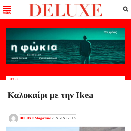
DECO
Καλοκαίρι με την Ikea
DELUXE Magazine
7 Ιουνίου 2016