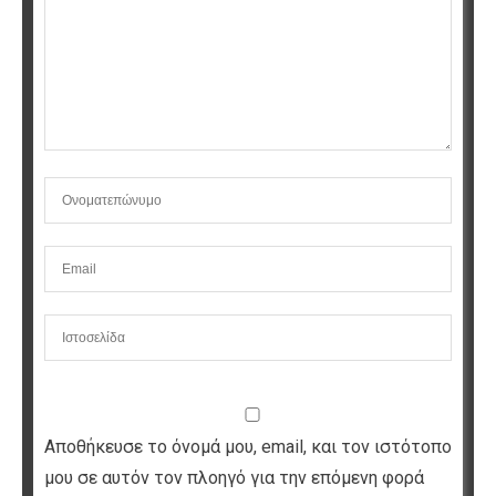
Αποθήκευσε το όνομά μου, email, και τον ιστότοπο
μου σε αυτόν τον πλοηγό για την επόμενη φορά