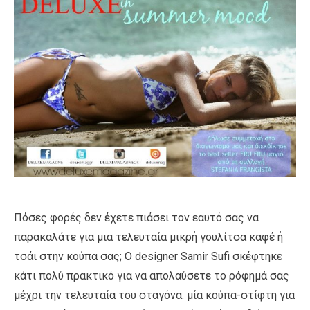
Πόσες φορές δεν έχετε πιάσει τον εαυτό σας να
παρακαλάτε για μια τελευταία μικρή γουλίτσα καφέ ή
τσάι στην κούπα σας; Ο designer Samir Sufi σκέφτηκε
κάτι πολύ πρακτικό για να απολαύσετε το ρόφημά σας
μέχρι την τελευταία του σταγόνα: μία κούπα-στίφτη για