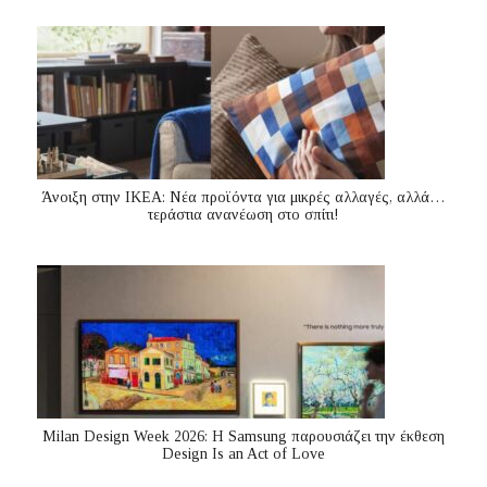
Άνοιξη στην ΙΚΕΑ: Νέα προϊόντα για μικρές αλλαγές, αλλά…
τεράστια ανανέωση στο σπίτι!
Milan Design Week 2026: Η Samsung παρουσιάζει την έκθεση
Design Is an Act of Love