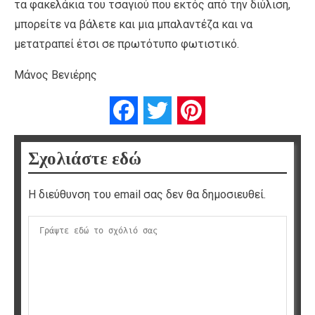
τα φακελάκια του τσαγιού που εκτός από την διύλιση,
μπορείτε να βάλετε και μια μπαλαντέζα και να
μετατραπεί έτσι σε πρωτότυπο φωτιστικό.
Μάνος Βενιέρης
Facebook
Twitter
Pinterest
Σχολιάστε εδώ
Η διεύθυνση του email σας δεν θα δημοσιευθεί.