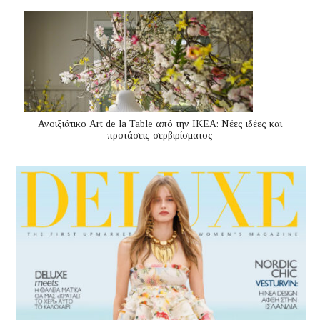
Ανοιξιάτικο Art de la Table από την ΙΚΕΑ: Νέες ιδέες και
προτάσεις σερβιρίσματος