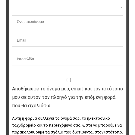
Αποθήκευσε το όνομά μου, email, και τον ιστότοπο
μου σε αυτόν τον πλοηγό για την επόμενη φορά
που θα σχολιάσω.
Αυτή η φόρμα συλλέγει το όνομά σας, το ηλεκτρονικό 
ταχυδρομείο και το περιεχόμενό σας, ώστε να μπορούμε να 
παρακολουθούμε τα σχόλια που διατίθενται στον ιστότοπο. 