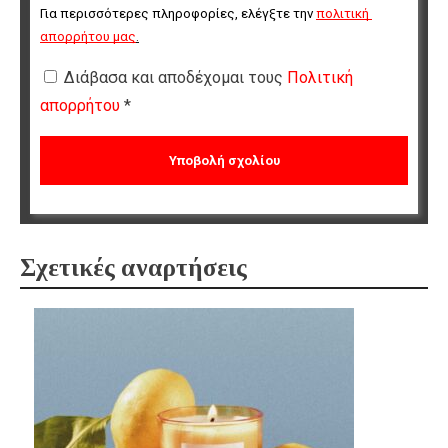
Για περισσότερες πληροφορίες, ελέγξτε την 
πολιτική 
απορρήτου μας
.
Διάβασα και αποδέχομαι τους
Πολιτική
απορρήτου
*
Σχετικές αναρτήσεις