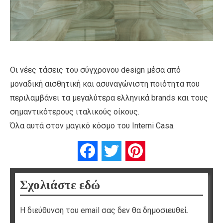
Οι νέες τάσεις του σύγχρονου design μέσα από
μοναδική αισθητική και ασυναγώνιστη ποιότητα που
περιλαμβάνει τα μεγαλύτερα ελληνικά brands και τους
σημαντικότερους ιταλικούς οίκους.
Όλα αυτά στον μαγικό κόσμο του Interni Casa.
Facebook
Twitter
Pinterest
Σχολιάστε εδώ
Η διεύθυνση του email σας δεν θα δημοσιευθεί.