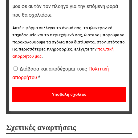
μου σε αυτόν τον πλοηγό για την επόμενη φορά
που θα σχολιάσω.
Αυτή η φόρμα συλλέγει το όνομά σας, το ηλεκτρονικό 
ταχυδρομείο και το περιεχόμενό σας, ώστε να μπορούμε να 
παρακολουθούμε τα σχόλια που διατίθενται στον ιστότοπο. 
Για περισσότερες πληροφορίες, ελέγξτε την 
πολιτική 
απορρήτου μας
.
Διάβασα και αποδέχομαι τους
Πολιτική
απορρήτου
*
Σχετικές αναρτήσεις