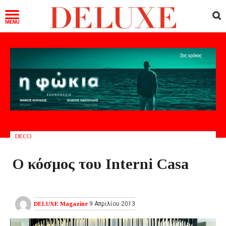
DECO
Ο κόσμος του Interni Casa
DELUXE Magazine
9 Απριλίου 2013