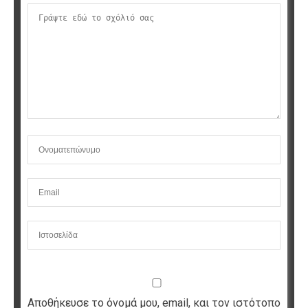
Αποθήκευσε το όνομά μου, email, και τον ιστότοπο