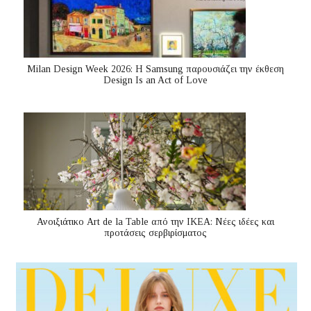
Milan Design Week 2026: Η Samsung παρουσιάζει την έκθεση
Design Is an Act of Love
Ανοιξιάτικο Art de la Table από την ΙΚΕΑ: Νέες ιδέες και
προτάσεις σερβιρίσματος