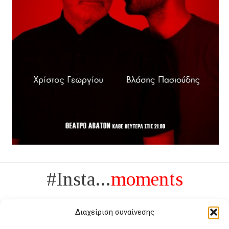
#Insta...
moments
Διαχείριση συναίνεσης