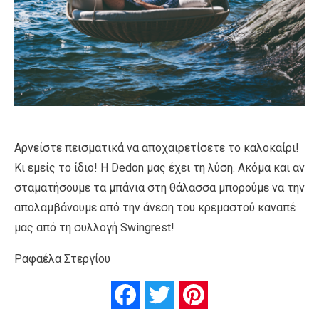
Αρνείστε πεισματικά να αποχαιρετίσετε το καλοκαίρι!
Κι εμείς το ίδιο! Η Dedon μας έχει τη λύση. Ακόμα και αν
σταματήσουμε τα μπάνια στη θάλασσα μπορούμε να την
απολαμβάνουμε από την άνεση του κρεμαστού καναπέ
μας από τη συλλογή Swingrest!
Ραφαέλα Στεργίου
Facebook
Twitter
Pinterest