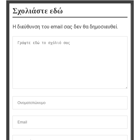
Σχολιάστε εδώ
Η διεύθυνση του email σας δεν θα δημοσιευθεί.