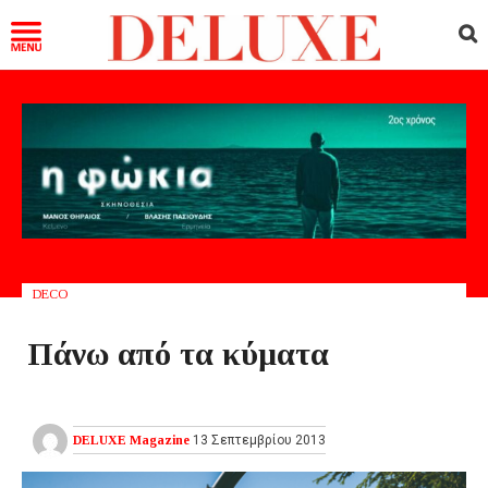
DECO
Πάνω από τα κύματα
DELUXE Magazine
13 Σεπτεμβρίου 2013