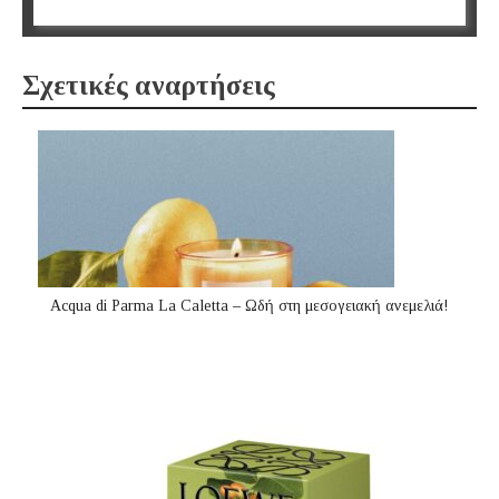
Σχετικές αναρτήσεις
Acqua di Parma La Caletta – Ωδή στη μεσογειακή ανεμελιά!