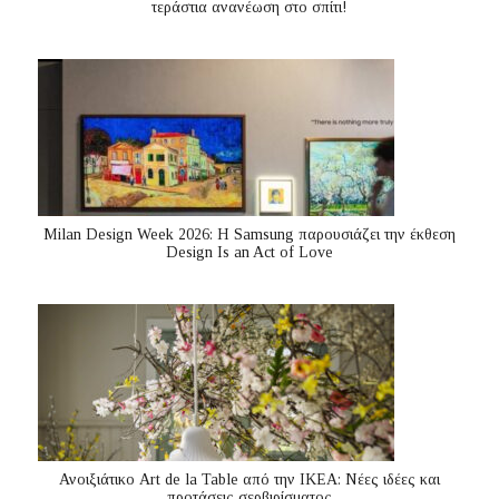
τεράστια ανανέωση στο σπίτι!
Milan Design Week 2026: Η Samsung παρουσιάζει την έκθεση
Design Is an Act of Love
Ανοιξιάτικο Art de la Table από την ΙΚΕΑ: Νέες ιδέες και
προτάσεις σερβιρίσματος