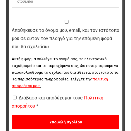
Αποθήκευσε το όνομά μου, email, και τον ιστότοπο
μου σε αυτόν τον πλοηγό για την επόμενη φορά
που θα σχολιάσω.
Αυτή η φόρμα συλλέγει το όνομά σας, το ηλεκτρονικό 
ταχυδρομείο και το περιεχόμενό σας, ώστε να μπορούμε να 
παρακολουθούμε τα σχόλια που διατίθενται στον ιστότοπο. 
Για περισσότερες πληροφορίες, ελέγξτε την 
πολιτική 
απορρήτου μας
.
Διάβασα και αποδέχομαι τους
Πολιτική
απορρήτου
*