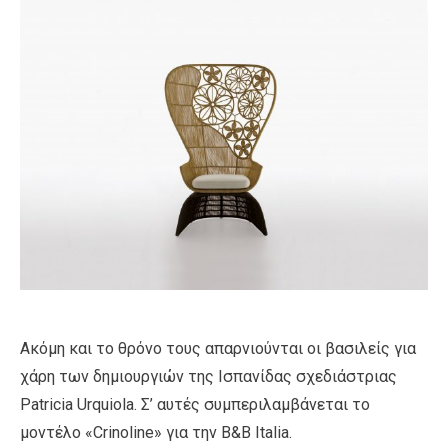
Ακόμη και το θρόνο τους απαρνιούνται οι βασιλείς για
χάρη των δημιουργιών της Ισπανίδας σχεδιάστριας
Patricia Urquiola. Σ’ αυτές συμπεριλαμβάνεται το
μοντέλο «Crinoline» για την B&B Italia.