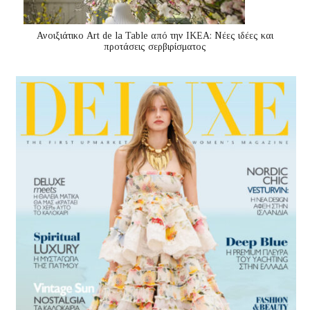
Ανοιξιάτικο Art de la Table από την ΙΚΕΑ: Νέες ιδέες και
προτάσεις σερβιρίσματος