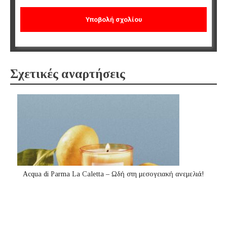
Σχετικές αναρτήσεις
Acqua di Parma La Caletta – Ωδή στη μεσογειακή ανεμελιά!