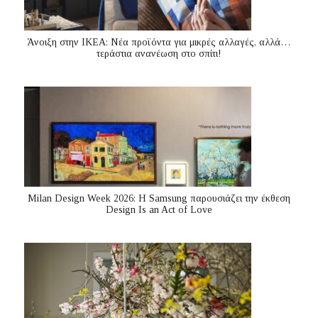
Άνοιξη στην ΙΚΕΑ: Νέα προϊόντα για μικρές αλλαγές, αλλά…
τεράστια ανανέωση στο σπίτι!
Milan Design Week 2026: Η Samsung παρουσιάζει την έκθεση
Design Is an Act of Love