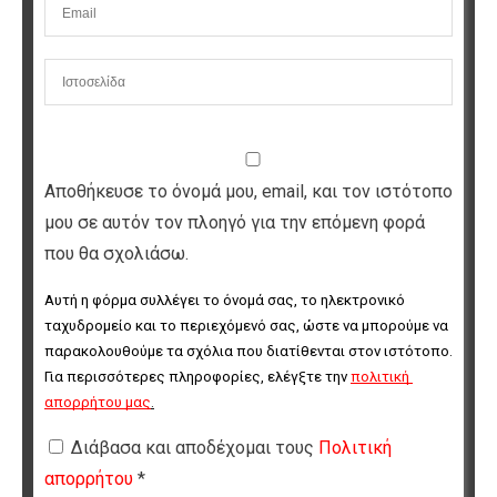
Αποθήκευσε το όνομά μου, email, και τον ιστότοπο
μου σε αυτόν τον πλοηγό για την επόμενη φορά
που θα σχολιάσω.
Αυτή η φόρμα συλλέγει το όνομά σας, το ηλεκτρονικό 
ταχυδρομείο και το περιεχόμενό σας, ώστε να μπορούμε να 
παρακολουθούμε τα σχόλια που διατίθενται στον ιστότοπο. 
Για περισσότερες πληροφορίες, ελέγξτε την 
πολιτική 
απορρήτου μας
.
Διάβασα και αποδέχομαι τους
Πολιτική
απορρήτου
*