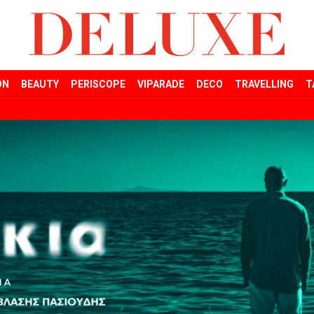
ON
BEAUTY
PERISCOPE
VIPARADE
DECO
TRAVELLING
T