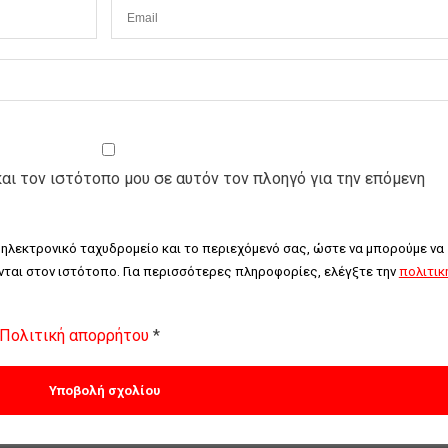
και τον ιστότοπο μου σε αυτόν τον πλοηγό για την επόμενη
 ηλεκτρονικό ταχυδρομείο και το περιεχόμενό σας, ώστε να μπορούμε να 
ται στον ιστότοπο. Για περισσότερες πληροφορίες, ελέγξτε την 
πολιτική
Πολιτική απορρήτου
*