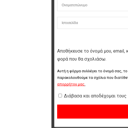
Αποθήκευσε το όνομά μου, email, 
φορά που θα σχολιάσω.
Αυτή η φόρμα συλλέγει το όνομά σας, το
παρακολουθούμε τα σχόλια που διατίθεν
απορρήτου μας
.
Διάβασα και αποδέχομαι τους