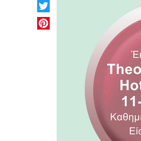
Twitter
Pinterest