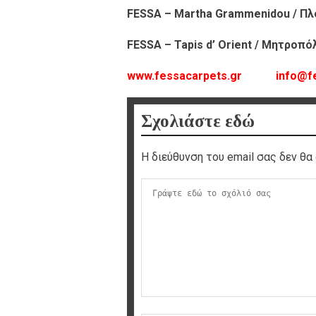
FESSA – Martha Grammenidou /
Πλ
FESSA – Tapis d’ Orient /
Μητροπόλε
www.fessacarpets.gr
info@f
Σχολιάστε εδώ
Η διεύθυνση του email σας δεν θα 