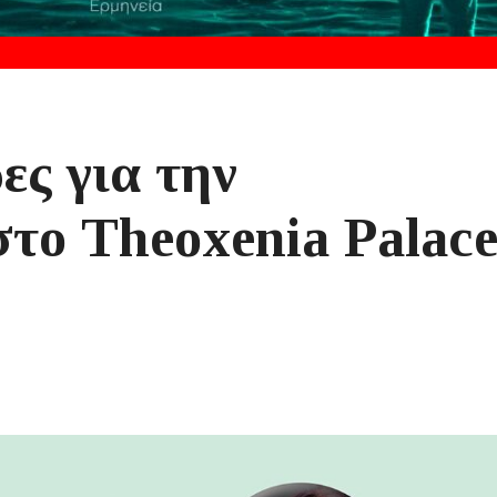
ες για την
το Theoxenia Palac