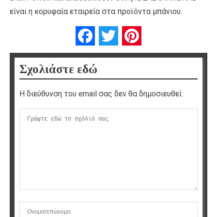
είναι η κορυφαία εταιρεία στα προϊόντα μπάνιου.
Facebook
Twitter
Pinterest
Σχολιάστε εδώ
Η διεύθυνση του email σας δεν θα δημοσιευθεί.