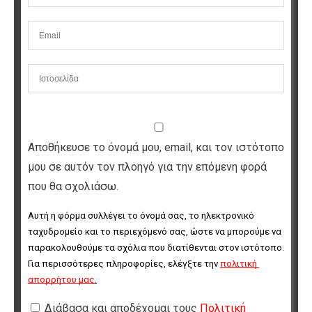
Αποθήκευσε το όνομά μου, email, και τον ιστότοπο
μου σε αυτόν τον πλοηγό για την επόμενη φορά
που θα σχολιάσω.
Αυτή η φόρμα συλλέγει το όνομά σας, το ηλεκτρονικό 
ταχυδρομείο και το περιεχόμενό σας, ώστε να μπορούμε να 
παρακολουθούμε τα σχόλια που διατίθενται στον ιστότοπο. 
Για περισσότερες πληροφορίες, ελέγξτε την 
πολιτική 
απορρήτου μας
.
Διάβασα και αποδέχομαι τους
Πολιτική