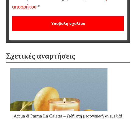
απορρήτου
*
Σχετικές αναρτήσεις
Acqua di Parma La Caletta – Ωδή στη μεσογειακή ανεμελιά!