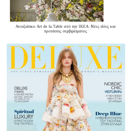
Ανοιξιάτικο Art de la Table από την ΙΚΕΑ: Νέες ιδέες και
προτάσεις σερβιρίσματος