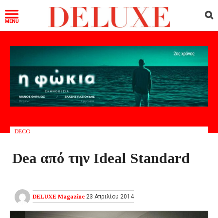
DECO
Dea από την Ideal Standard
DELUXE Magazine
23 Απριλίου 2014