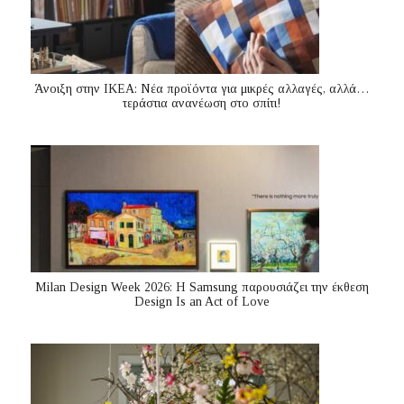
Άνοιξη στην ΙΚΕΑ: Νέα προϊόντα για μικρές αλλαγές, αλλά…
τεράστια ανανέωση στο σπίτι!
Milan Design Week 2026: Η Samsung παρουσιάζει την έκθεση
Design Is an Act of Love