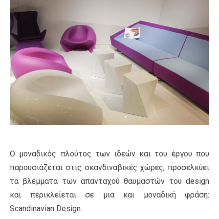
Ο μοναδικός πλούτος των ιδεών και του έργου που
παρουσιάζεται στις σκανδιναβικές χώρες, προσελκύει
τα βλέμματα των απανταχού θαυμαστών του design
και περικλείεται σε μια και μοναδική φράση:
Scandinavian Design.