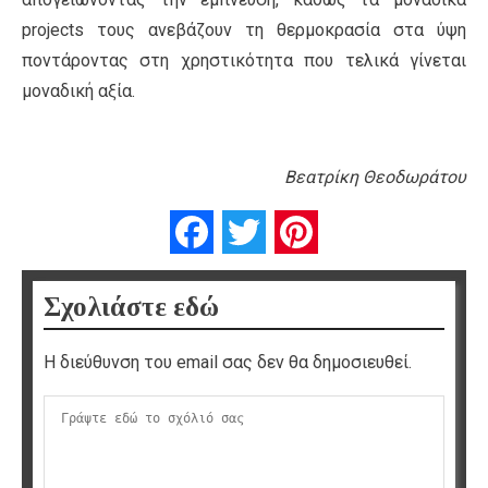
projects τους ανεβάζουν τη θερμοκρασία στα ύψη
ποντάροντας στη χρηστικότητα που τελικά γίνεται
μοναδική αξία.
Βεατρίκη Θεοδωράτου
Facebook
Twitter
Pinterest
Σχολιάστε εδώ
Η διεύθυνση του email σας δεν θα δημοσιευθεί.