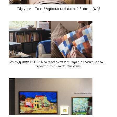
Diptyque – Το εμβληματικό κερί αποκτά δεύτερη ζωή!
Άνοιξη στην ΙΚΕΑ: Νέα προϊόντα για μικρές αλλαγές, αλλά…
τεράστια ανανέωση στο σπίτι!