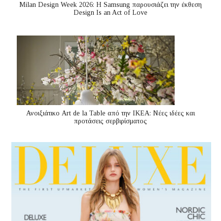
Milan Design Week 2026: Η Samsung παρουσιάζει την έκθεση
Design Is an Act of Love
Ανοιξιάτικο Art de la Table από την ΙΚΕΑ: Νέες ιδέες και
προτάσεις σερβιρίσματος