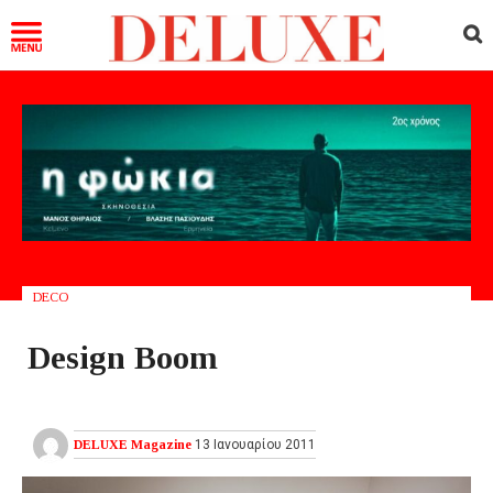
DECO
Design Boom
DELUXE Magazine
13 Ιανουαρίου 2011