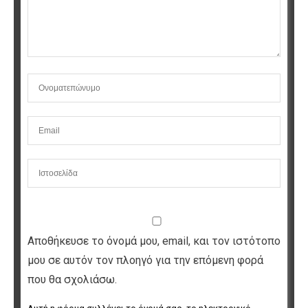
Αποθήκευσε το όνομά μου, email, και τον ιστότοπο
μου σε αυτόν τον πλοηγό για την επόμενη φορά
που θα σχολιάσω.