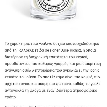
Το χαρακτηριστικό γυάλινο δοχείο επανασχεδιάστηκε
από τη Γαλλοελβετίδα designer Julie Richoz, η οποία
διατήρησε τη διαχρονική ταυτότητα του κεριού,
προσθέτοντας πιο καθαρές γραμμές και μια διακριτική
ανάγλυφη οβάλ λεπτομέρεια που αγκαλιάζει την iconic
ετικέτα του οίκου. Το αποτέλεσμα είναι πιο κομψό, πιο
αρχιτεκτονικό και ακόμη πιο φωτεινό, καθώς το γυαλί
αντανακλά τη φλόγα με έναν ιδιαίτερα ατμοσφαιρικό
τρόπο.