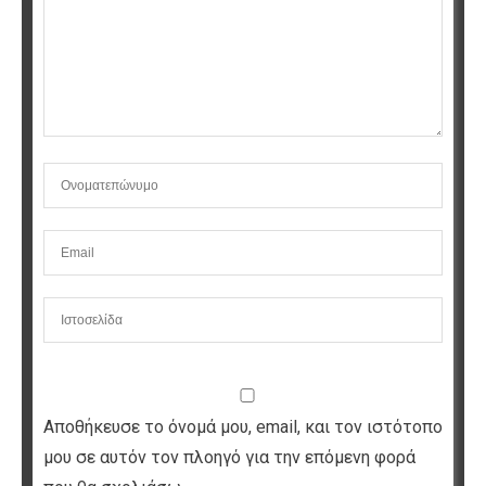
Αποθήκευσε το όνομά μου, email, και τον ιστότοπο
μου σε αυτόν τον πλοηγό για την επόμενη φορά