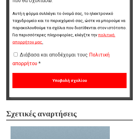
που θα σχολιάσω.
Αυτή η φόρμα συλλέγει το όνομά σας, το ηλεκτρονικό 
ταχυδρομείο και το περιεχόμενό σας, ώστε να μπορούμε να 
παρακολουθούμε τα σχόλια που διατίθενται στον ιστότοπο. 
Για περισσότερες πληροφορίες, ελέγξτε την 
πολιτική 
απορρήτου μας
.
Διάβασα και αποδέχομαι τους
Πολιτική
απορρήτου
*
Σχετικές αναρτήσεις