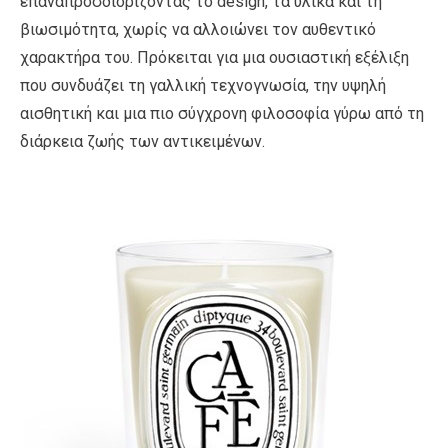
επαναπροσδιορίζοντας το design, τα υλικά και τη
βιωσιμότητα, χωρίς να αλλοιώνει τον αυθεντικό
χαρακτήρα του. Πρόκειται για μια ουσιαστική εξέλιξη
που συνδυάζει τη γαλλική τεχνογνωσία, την υψηλή
αισθητική και μια πιο σύγχρονη φιλοσοφία γύρω από τη
διάρκεια ζωής των αντικειμένων.