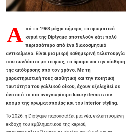
Α
πό το 1963 μέχρι σήμερα, τα αρωματικά
κεριά της Diptyque αποτελούν κάτι πολύ
περισσότερο από ένα διακοσμητικό
αντικείμενο. Είναι μια μικρή καθημερινή τελετουργία
που συνδέεται με το φως, το άρωμα και την αίσθηση
της απόδρασης από τον χρόνο. Με τη
χαρακτηριστική τους αισθητική και την ποιητική
ταυτότητα του γαλλικού οίκου, έχουν εξελιχθεί σε
ένα από τα πιο αναγνωρίσιμα luxury items στον
κόσμο της αρωματοποιίας και του interior styling
.
Το 2026, η Diptyque παρουσιάζει μια νέα, εκλεπτυσμένη
εκδοχή του εμβληματικού της κεριού,