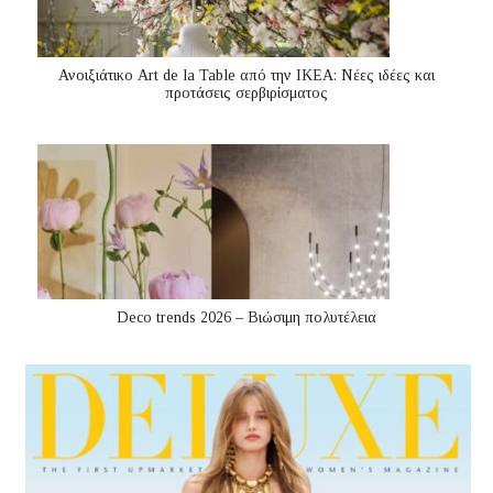
Ανοιξιάτικο Art de la Table από την ΙΚΕΑ: Νέες ιδέες και
προτάσεις σερβιρίσματος
Deco trends 2026 – Βιώσιμη πολυτέλεια