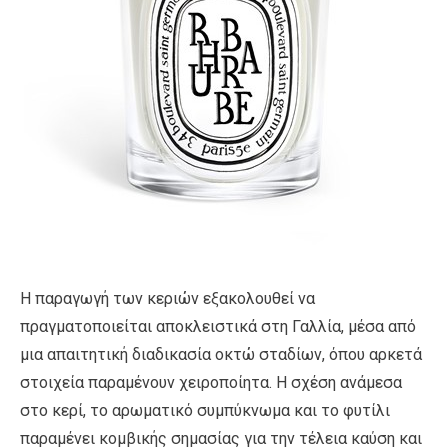
Η παραγωγή των κεριών εξακολουθεί να
πραγματοποιείται αποκλειστικά στη Γαλλία, μέσα από
μια απαιτητική διαδικασία οκτώ σταδίων, όπου αρκετά
στοιχεία παραμένουν χειροποίητα. Η σχέση ανάμεσα
στο κερί, το αρωματικό συμπύκνωμα και το φυτίλι
παραμένει κομβικής σημασίας για την τέλεια καύση και