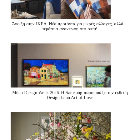
Άνοιξη στην ΙΚΕΑ: Νέα προϊόντα για μικρές αλλαγές, αλλά…
τεράστια ανανέωση στο σπίτι!
Milan Design Week 2026: Η Samsung παρουσιάζει την έκθεση
Design Is an Act of Love