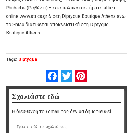
Rhubarbe (Ραβέντι) – στα πολυκαταστήματα attica,
online www.attica.gr & στη Diptyque Boutique Athens ενώ
το Shiso διατίθεται αποκλειστικά στη Diptyque
Boutique Athens.
Tags:
Diptyque
Facebook
Twitter
Pinterest
Σχολιάστε εδώ
Η διεύθυνση του email σας δεν θα δημοσιευθεί.