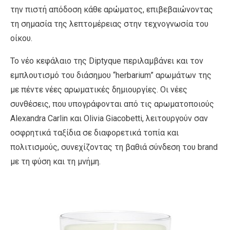
την πιστή απόδοση κάθε αρώματος, επιβεβαιώνοντας
τη σημασία της λεπτομέρειας στην τεχνογνωσία του
οίκου.
Το νέο κεφάλαιο της Diptyque περιλαμβάνει και τον
εμπλουτισμό του διάσημου “herbarium” αρωμάτων της
με πέντε νέες αρωματικές δημιουργίες. Οι νέες
συνθέσεις, που υπογράφονται από τις αρωματοποιούς
Alexandra Carlin και Olivia Giacobetti, λειτουργούν σαν
οσφρητικά ταξίδια σε διαφορετικά τοπία και
πολιτισμούς, συνεχίζοντας τη βαθιά σύνδεση του brand
με τη φύση και τη μνήμη.