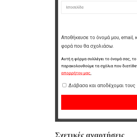
Αποθήκευσε το όνομά μου, email, 
φορά που θα σχολιάσω.
Αυτή η φόρμα συλλέγει το όνομά σας, το
παρακολουθούμε τα σχόλια που διατίθεν
απορρήτου μας
.
Διάβασα και αποδέχομαι τους
Σχετικές αναρτήσεις