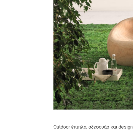
Outdoor έπιπλα, αξεσουάρ και design