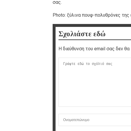
σας.
Photo: ξύλινα πουφ-πολυθρόνες της ετ
Σχολιάστε εδώ
Η διεύθυνση του email σας δεν θα 