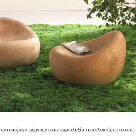
 αντικείμενα φέρνουν στην κυριολεξία το καλοκαίρι στο σπίτ