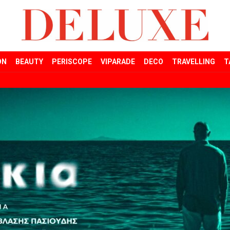
ON
BEAUTY
PERISCOPE
VIPARADE
DECO
TRAVELLING
T