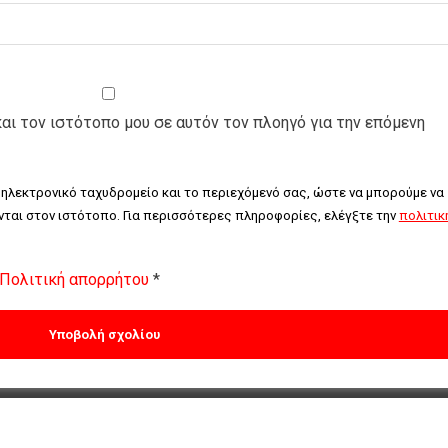
και τον ιστότοπο μου σε αυτόν τον πλοηγό για την επόμενη
 ηλεκτρονικό ταχυδρομείο και το περιεχόμενό σας, ώστε να μπορούμε να 
ται στον ιστότοπο. Για περισσότερες πληροφορίες, ελέγξτε την 
πολιτική
Πολιτική απορρήτου
*