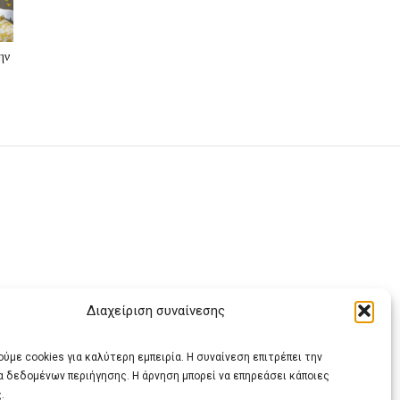
ην
ς
Διαχείριση συναίνεσης
ας
ύμε cookies για καλύτερη εμπειρία. Η συναίνεση επιτρέπει την
α δεδομένων περιήγησης. Η άρνηση μπορεί να επηρεάσει κάποιες
.