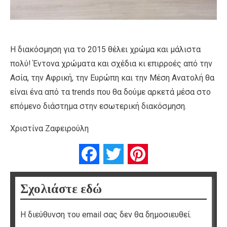
Η διακόσμηση για το 2015 θέλει χρώμα και μάλιστα
πολύ! Έντονα χρώματα και σχέδια κι επιρροές από την
Ασία, την Αφρική, την Ευρώπη και την Μέση Ανατολή θα
είναι ένα από τα trends που θα δούμε αρκετά μέσα στο
επόμενο διάστημα στην εσωτερική διακόσμηση.
Χριστίνα Ζαφειρούλη
Facebook
Twitter
Pinterest
Σχολιάστε εδώ
Η διεύθυνση του email σας δεν θα δημοσιευθεί.