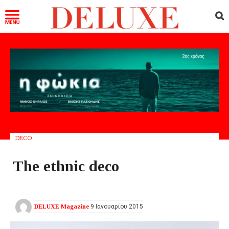
DECO
The ethnic deco
DELUXE Magazine
9 Ιανουαρίου 2015