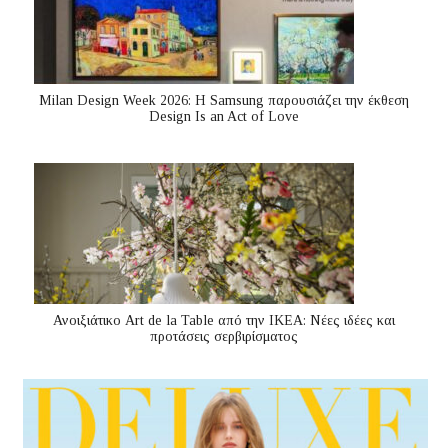
Milan Design Week 2026: Η Samsung παρουσιάζει την έκθεση
Design Is an Act of Love
Ανοιξιάτικο Art de la Table από την ΙΚΕΑ: Νέες ιδέες και
προτάσεις σερβιρίσματος