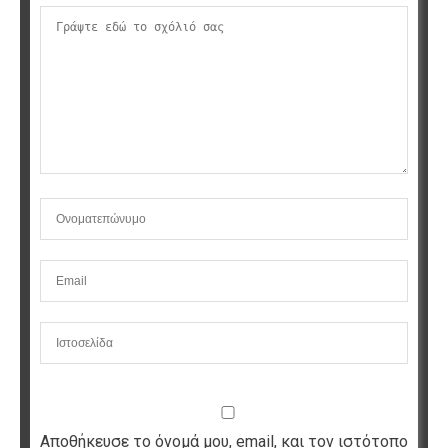
Αποθήκευσε το όνομά μου, email, και τον ιστότοπο