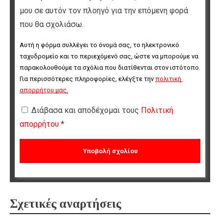
μου σε αυτόν τον πλοηγό για την επόμενη φορά
που θα σχολιάσω.
Αυτή η φόρμα συλλέγει το όνομά σας, το ηλεκτρονικό 
ταχυδρομείο και το περιεχόμενό σας, ώστε να μπορούμε να 
παρακολουθούμε τα σχόλια που διατίθενται στον ιστότοπο. 
Για περισσότερες πληροφορίες, ελέγξτε την 
πολιτική 
απορρήτου μας
.
Διάβασα και αποδέχομαι τους
Πολιτική
απορρήτου
*
Σχετικές αναρτήσεις