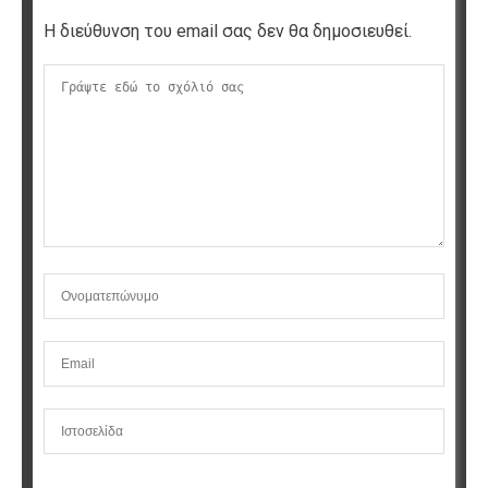
Η διεύθυνση του email σας δεν θα δημοσιευθεί.