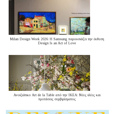
Milan Design Week 2026: Η Samsung παρουσιάζει την έκθεση
Design Is an Act of Love
Ανοιξιάτικο Art de la Table από την ΙΚΕΑ: Νέες ιδέες και
προτάσεις σερβιρίσματος