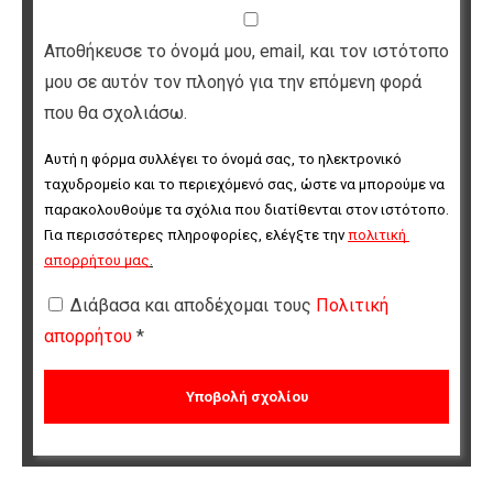
Αποθήκευσε το όνομά μου, email, και τον ιστότοπο
μου σε αυτόν τον πλοηγό για την επόμενη φορά
που θα σχολιάσω.
Αυτή η φόρμα συλλέγει το όνομά σας, το ηλεκτρονικό 
ταχυδρομείο και το περιεχόμενό σας, ώστε να μπορούμε να 
παρακολουθούμε τα σχόλια που διατίθενται στον ιστότοπο. 
Για περισσότερες πληροφορίες, ελέγξτε την 
πολιτική 
απορρήτου μας
.
Διάβασα και αποδέχομαι τους
Πολιτική
απορρήτου
*