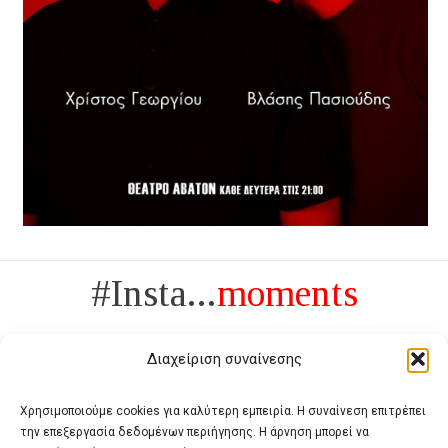
#Insta...
moments
Διαχείριση συναίνεσης
Χρησιμοποιούμε cookies για καλύτερη εμπειρία. Η συναίνεση επιτρέπει
την επεξεργασία δεδομένων περιήγησης. Η άρνηση μπορεί να
Πολυτέλεια δεν είναι το αντίθετο της ανέχειας, είναι το αντίθετο της