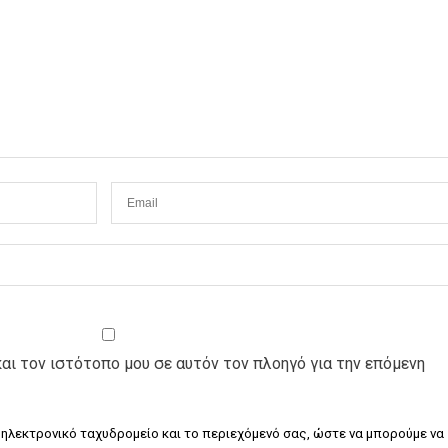
και τον ιστότοπο μου σε αυτόν τον πλοηγό για την επόμενη
 ηλεκτρονικό ταχυδρομείο και το περιεχόμενό σας, ώστε να μπορούμε να 