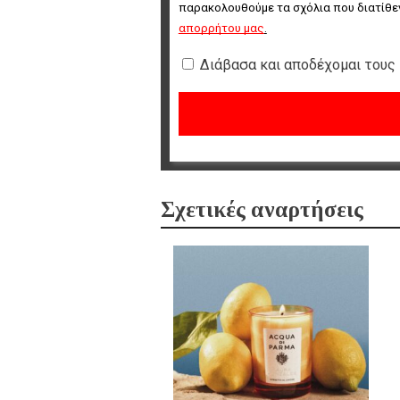
παρακολουθούμε τα σχόλια που διατίθεν
απορρήτου μας
.
Διάβασα και αποδέχομαι τους
Σχετικές αναρτήσεις