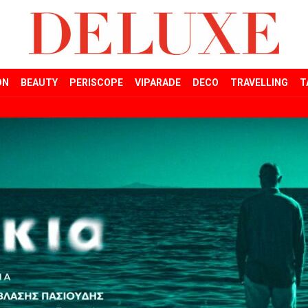
ON
BEAUTY
PERISCOPE
VIPARADE
DECO
TRAVELLING
T