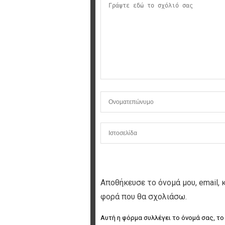
Αποθήκευσε το όνομά μου, email, 
φορά που θα σχολιάσω.
Αυτή η φόρμα συλλέγει το όνομά σας, το