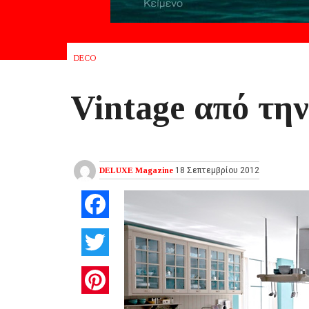
DECO
Vintage από την
DELUXE Magazine
18 Σεπτεμβρίου 2012
Facebook
Twitter
Pinterest