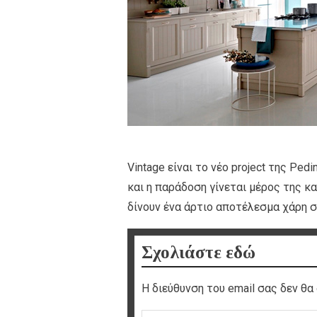
Vintage είναι το νέο project της Pe
και η παράδοση γίνεται μέρος της κα
δίνουν ένα άρτιο αποτέλεσμα χάρη 
Σχολιάστε εδώ
Η διεύθυνση του email σας δεν θα 