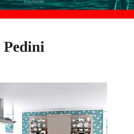
 Pedini