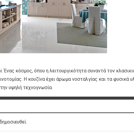
dini. Ένας κόσμος, όπου η λειτουργικότητα συναντά τον κλασικ
ινοτομίας. Η κουζίνα έχει άρωμα νοσταλγίας και τα φυσικά υ
στην υψηλή τεχνογνωσία.
δημοσιευθεί.