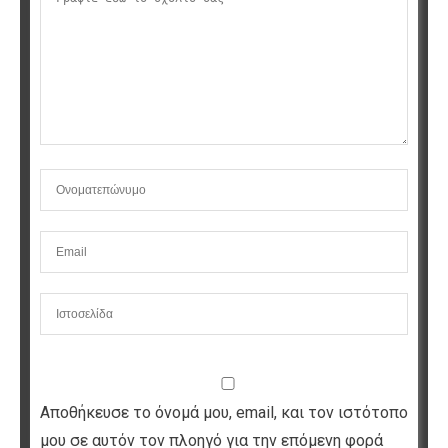
Αποθήκευσε το όνομά μου, email, και τον ιστότοπο
μου σε αυτόν τον πλοηγό για την επόμενη φορά