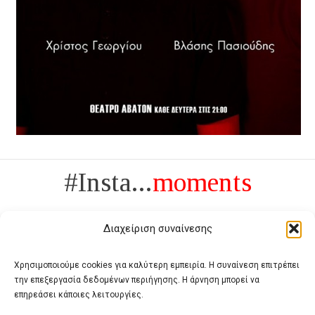
#Insta...
moments
Διαχείριση συναίνεσης
Χρησιμοποιούμε cookies για καλύτερη εμπειρία. Η συναίνεση επιτρέπει
την επεξεργασία δεδομένων περιήγησης. Η άρνηση μπορεί να
Πολυτέλεια δεν είναι το αντίθετο της ανέχειας, είναι το αντίθετο της
επηρεάσει κάποιες λειτουργίες.
χυδαιότητας