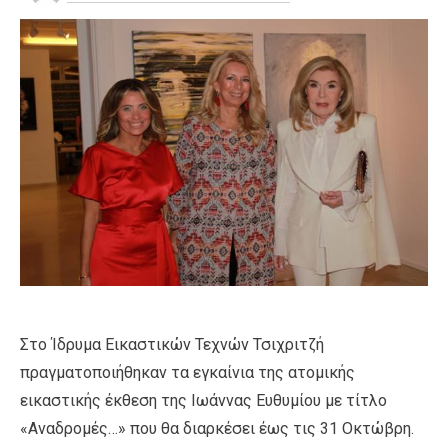
Στο Ίδρυμα Εικαστικών Τεχνών Τσιχριτζή
πραγματοποιήθηκαν τα εγκαίνια της ατομικής
εικαστικής έκθεση της Ιωάννας Ευθυμίου με τίτλο
«Αναδρομές…» που θα διαρκέσει έως τις 31 Οκτώβρη.