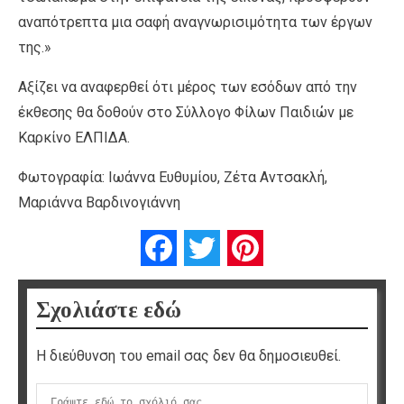
αναπότρεπτα μια σαφή αναγνωρισιμότητα των έργων
της.»
Αξίζει να αναφερθεί ότι μέρος των εσόδων από την
έκθεσης θα δοθούν στο Σύλλογο Φίλων Παιδιών με
Καρκίνο ΕΛΠΙΔΑ.
Φωτογραφία: Ιωάννα Ευθυμίου, Ζέτα Αντσακλή,
Μαριάννα Βαρδινογιάννη
Facebook
Twitter
Pinterest
Σχολιάστε εδώ
Η διεύθυνση του email σας δεν θα δημοσιευθεί.