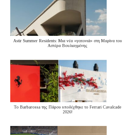
Astir Summer Residents: Μια νέα «γειτονιά» στη Μαρίνα του
Αστέρα Βουλιαγμένης
Το Barbarossa της Πάρου υποδέχθηκε το Ferrari Cavalcade
2026!