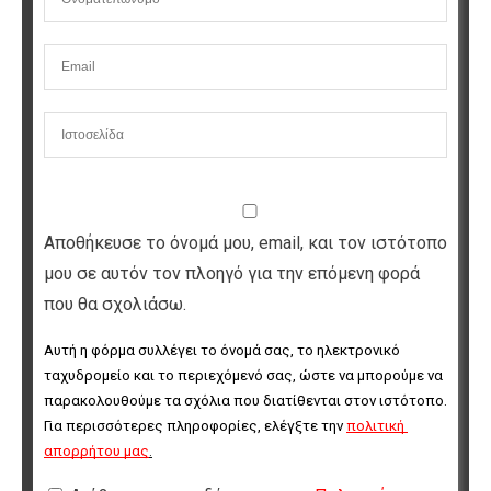
Αποθήκευσε το όνομά μου, email, και τον ιστότοπο
μου σε αυτόν τον πλοηγό για την επόμενη φορά
που θα σχολιάσω.
Αυτή η φόρμα συλλέγει το όνομά σας, το ηλεκτρονικό 
ταχυδρομείο και το περιεχόμενό σας, ώστε να μπορούμε να 
παρακολουθούμε τα σχόλια που διατίθενται στον ιστότοπο. 
Για περισσότερες πληροφορίες, ελέγξτε την 
πολιτική 
απορρήτου μας
.