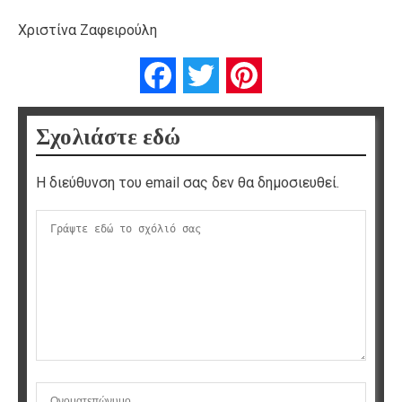
Χριστίνα Ζαφειρούλη
Facebook
Twitter
Pinterest
Σχολιάστε εδώ
Η διεύθυνση του email σας δεν θα δημοσιευθεί.