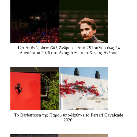
12ο Διεθνές Φεστιβάλ Άνδρου – Από 25 Ιουλίου έως 24
Αυγούστου 2026 στο Ανοιχτό Θέατρο Χώρας Άνδρου
Το Barbarossa της Πάρου υποδέχθηκε το Ferrari Cavalcade
2026!