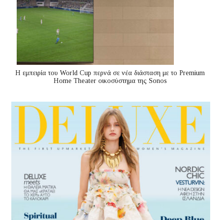
Η εμπειρία του World Cup περνά σε νέα διάσταση με το Premium
Home Theater οικοσύστημα της Sonos