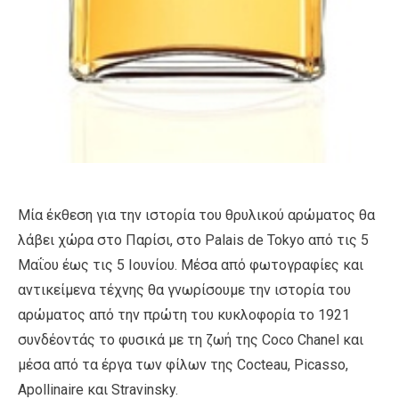
Μία έκθεση για την ιστορία του θρυλικού αρώματος θα
λάβει χώρα στο Παρίσι, στο Palais de Tokyo από τις 5
Μαΐου έως τις 5 Ιουνίου. Μέσα από φωτογραφίες και
αντικείμενα τέχνης θα γνωρίσουμε την ιστορία του
αρώματος από την πρώτη του κυκλοφορία το 1921
συνδέοντάς το φυσικά με τη ζωή της Coco Chanel και
μέσα από τα έργα των φίλων της Cocteau, Picasso,
Apollinaire και Stravinsky.