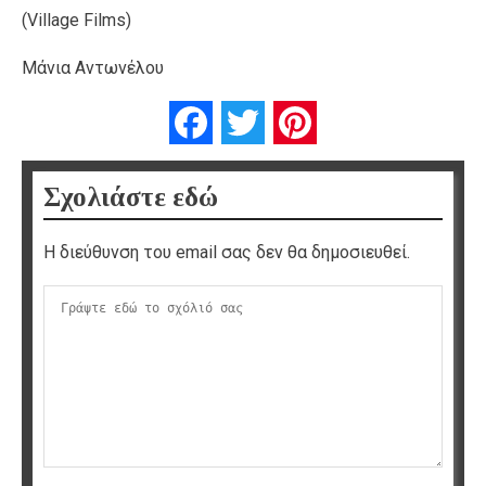
(Village Films)
Μάνια Αντωνέλου
Facebook
Twitter
Pinterest
Σχολιάστε εδώ
Η διεύθυνση του email σας δεν θα δημοσιευθεί.