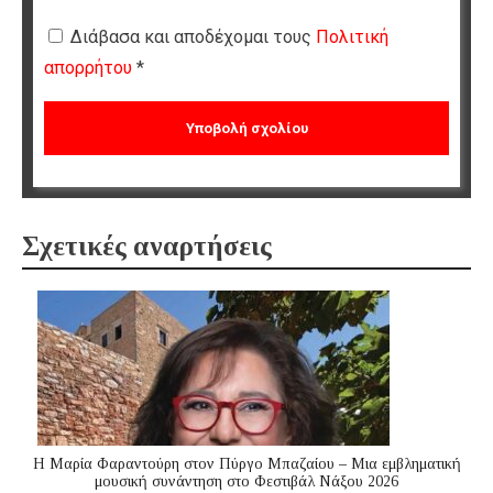
Διάβασα και αποδέχομαι τους
Πολιτική
απορρήτου
*
Σχετικές αναρτήσεις
Η Μαρία Φαραντούρη στον Πύργο Μπαζαίου – Μια εμβληματική
μουσική συνάντηση στο Φεστιβάλ Νάξου 2026