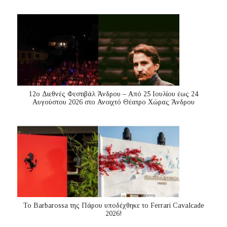
12ο Διεθνές Φεστιβάλ Άνδρου – Από 25 Ιουλίου έως 24
Αυγούστου 2026 στο Ανοιχτό Θέατρο Χώρας Άνδρου
Το Barbarossa της Πάρου υποδέχθηκε το Ferrari Cavalcade
2026!