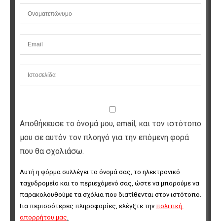
Αποθήκευσε το όνομά μου, email, και τον ιστότοπο
μου σε αυτόν τον πλοηγό για την επόμενη φορά
που θα σχολιάσω.
Αυτή η φόρμα συλλέγει το όνομά σας, το ηλεκτρονικό 
ταχυδρομείο και το περιεχόμενό σας, ώστε να μπορούμε να 
παρακολουθούμε τα σχόλια που διατίθενται στον ιστότοπο. 
Για περισσότερες πληροφορίες, ελέγξτε την 
πολιτική 
απορρήτου μας
.