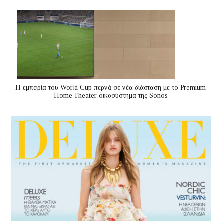
Η εμπειρία του World Cup περνά σε νέα διάσταση με το Premium
Home Theater οικοσύστημα της Sonos