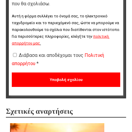
που θα σχολιάσω.
Αυτή η φόρμα συλλέγει το όνομά σας, το ηλεκτρονικό 
ταχυδρομείο και το περιεχόμενό σας, ώστε να μπορούμε να 
παρακολουθούμε τα σχόλια που διατίθενται στον ιστότοπο. 
Για περισσότερες πληροφορίες, ελέγξτε την 
πολιτική 
απορρήτου μας
.
Διάβασα και αποδέχομαι τους
Πολιτική
απορρήτου
*
Σχετικές αναρτήσεις