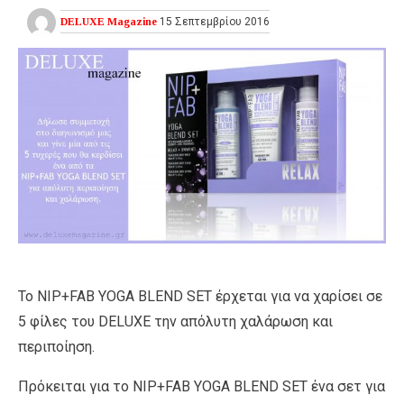
DELUXE Magazine
15 Σεπτεμβρίου 2016
Το NIP+FAB YOGA BLEND SET έρχεται για να χαρίσει σε
5 φίλες του DELUXE την απόλυτη χαλάρωση και
περιποίηση.
Πρόκειται για το NIP+FAB YOGA BLEND SET ένα σετ για