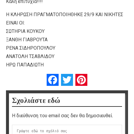
Καλή επιτυχία!!!!
Η ΚΛΗΡΩΣΗ ΠΡΑΓΜΑΤΟΠΟΙΗΘΗΚΕ 29/9 ΚΑΙ ΝΙΚΗΤΕΣ
ΕΙΝΑΙ ΟΙ:
ΣΩΤΗΡΙΑ ΚΟΥΚΟΥ
ΞΑΝΘΗ ΓΙΑΒΡΟΥΤΑ
ΡΕΝΑ ΣΙΔΗΡΟΠΟΥΛΟΥ
ΑΝΑΤΟΛΗ ΤΣΑΒΛΙΔΟΥ
ΗΡΩ ΠΑΠΑΔΙΩΤΗ
Facebook
Twitter
Pinterest
Σχολιάστε εδώ
Η διεύθυνση του email σας δεν θα δημοσιευθεί.