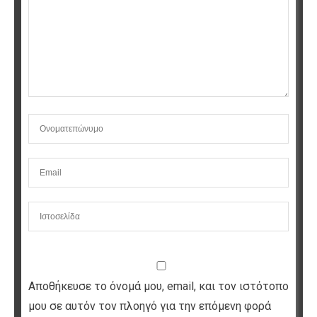
Αποθήκευσε το όνομά μου, email, και τον ιστότοπο
μου σε αυτόν τον πλοηγό για την επόμενη φορά