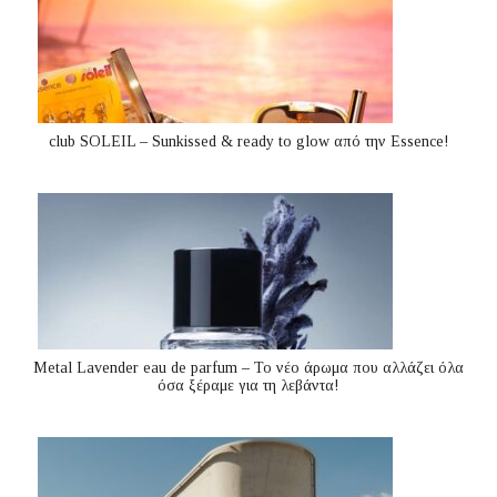
club SOLEIL – Sunkissed & ready to glow από την Essence!
Metal Lavender eau de parfum – Το νέο άρωμα που αλλάζει όλα
όσα ξέραμε για τη λεβάντα!