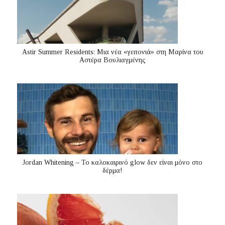
Astir Summer Residents: Μια νέα «γειτονιά» στη Μαρίνα του
Αστέρα Βουλιαγμένης
Jordan Whitening – Το καλοκαιρινό glow δεν είναι μόνο στο
δέρμα!