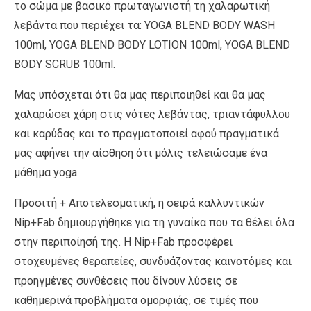
το σώμα με βασικό πρωταγωνιστή τη χαλαρωτική
λεβάντα που περιέχει τα: YOGA BLEND BODY WASH
100ml, YOGA BLEND BODY LOTION 100ml, YOGA BLEND
BODY SCRUB 100ml.
Μας υπόσχεται ότι θα μας περιποιηθεί και θα μας
χαλαρώσει χάρη στις νότες λεβάντας, τριαντάφυλλου
και καρύδας και το πραγματοποιεί αφού πραγματικά
μας αφήνει την αίσθηση ότι μόλις τελειώσαμε ένα
μάθημα yoga.
Προσιτή + Αποτελεσματική, η σειρά καλλυντικών
Nip+Fab δημιουργήθηκε για τη γυναίκα που τα θέλει όλα
στην περιποίησή της. Η Nip+Fab προσφέρει
στοχευμένες θεραπείες, συνδυάζοντας καινοτόμες και
προηγμένες συνθέσεις που δίνουν λύσεις σε
καθημερινά προβλήματα ομορφιάς, σε τιμές που