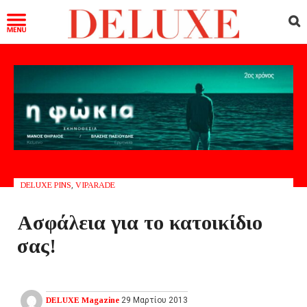
DELUXE PINS
,
VIPARADE
Ασφάλεια για το κατοικίδιο
σας!
DELUXE Magazine
29 Μαρτίου 2013