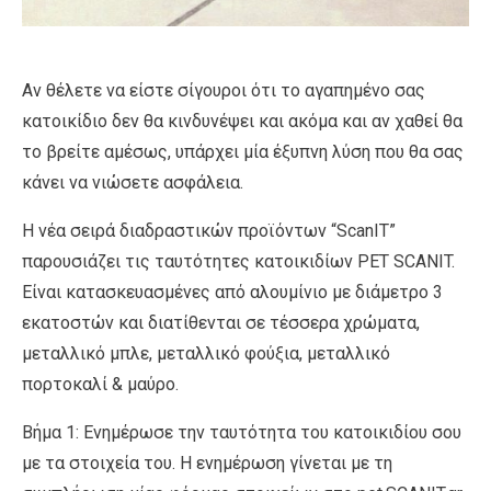
Αν θέλετε να είστε σίγουροι ότι το αγαπημένο σας
κατοικίδιο δεν θα κινδυνέψει και ακόμα και αν χαθεί θα
το βρείτε αμέσως, υπάρχει μία έξυπνη λύση που θα σας
κάνει να νιώσετε ασφάλεια.
Η νέα σειρά διαδραστικών προϊόντων “ScanIT”
παρουσιάζει τις ταυτότητες κατοικιδίων PET SCANIT.
Είναι κατασκευασμένες από αλουμίνιο με διάμετρο 3
εκατοστών και διατίθενται σε τέσσερα χρώματα,
μεταλλικό μπλε, μεταλλικό φούξια, μεταλλικό
πορτοκαλί & μαύρο.
Βήμα 1: Ενημέρωσε την ταυτότητα του κατοικιδίου σου
με τα στοιχεία του. Η ενημέρωση γίνεται με τη