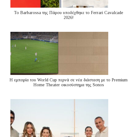
Το Barbarossa της Πάρου υποδέχθηκε το Ferrari Cavalcade
2026!
Η εμπειρία του World Cup περνά σε νέα διάσταση με το Premium
Home Theater οικοσύστημα της Sonos