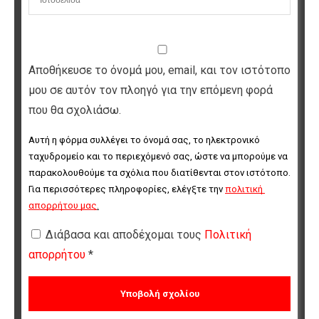
Αποθήκευσε το όνομά μου, email, και τον ιστότοπο
μου σε αυτόν τον πλοηγό για την επόμενη φορά
που θα σχολιάσω.
Αυτή η φόρμα συλλέγει το όνομά σας, το ηλεκτρονικό 
ταχυδρομείο και το περιεχόμενό σας, ώστε να μπορούμε να 
παρακολουθούμε τα σχόλια που διατίθενται στον ιστότοπο. 
Για περισσότερες πληροφορίες, ελέγξτε την 
πολιτική 
απορρήτου μας
.
Διάβασα και αποδέχομαι τους
Πολιτική
απορρήτου
*