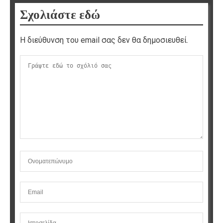
Σχολιάστε εδώ
Η διεύθυνση του email σας δεν θα δημοσιευθεί.