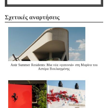
Σχετικές αναρτήσεις
Astir Summer Residents: Μια νέα «γειτονιά» στη Μαρίνα του
Αστέρα Βουλιαγμένης