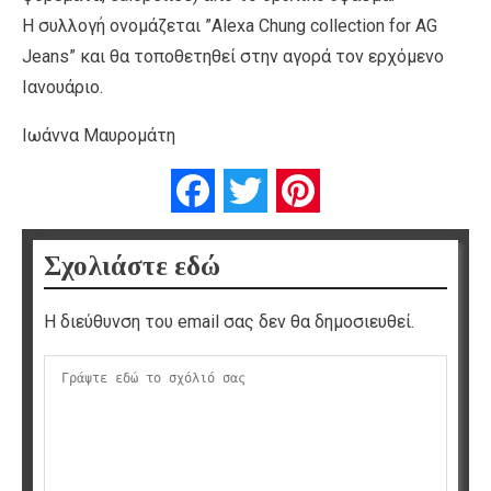
Η συλλογή ονομάζεται ”Alexa Chung collection for AG
Jeans” και θα τοποθετηθεί στην αγορά τον ερχόμενο
Ιανουάριο.
Ιωάννα Μαυρομάτη
Facebook
Twitter
Pinterest
Σχολιάστε εδώ
Η διεύθυνση του email σας δεν θα δημοσιευθεί.