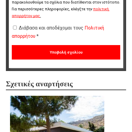
παρακολουθούμε τα σχόλια που διατίθενται στον ιστότοπο. 
Για περισσότερες πληροφορίες, ελέγξτε την 
πολιτική 
απορρήτου μας
.
Διάβασα και αποδέχομαι τους
Πολιτική
απορρήτου
*
Σχετικές αναρτήσεις