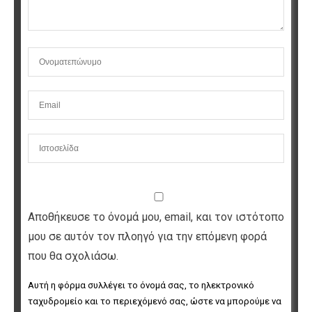
Αποθήκευσε το όνομά μου, email, και τον ιστότοπο
μου σε αυτόν τον πλοηγό για την επόμενη φορά
που θα σχολιάσω.
Αυτή η φόρμα συλλέγει το όνομά σας, το ηλεκτρονικό 
ταχυδρομείο και το περιεχόμενό σας, ώστε να μπορούμε να 