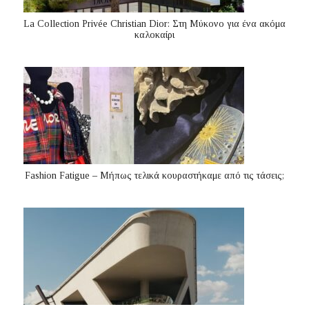
La Collection Privée Christian Dior: Στη Μύκονο για ένα ακόμα
καλοκαίρι
Fashion Fatigue – Μήπως τελικά κουραστήκαμε από τις τάσεις;