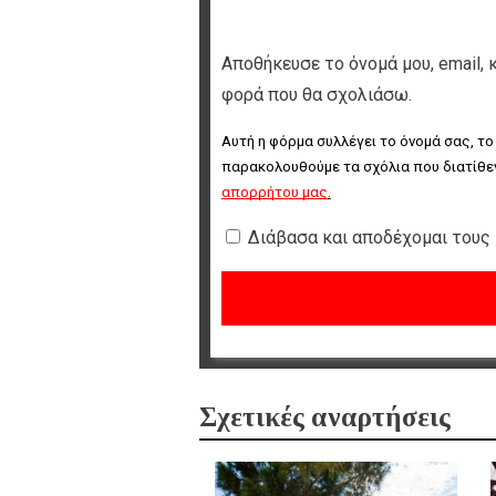
Αποθήκευσε το όνομά μου, email, 
φορά που θα σχολιάσω.
Αυτή η φόρμα συλλέγει το όνομά σας, το
παρακολουθούμε τα σχόλια που διατίθεν
απορρήτου μας
.
Διάβασα και αποδέχομαι τους
Σχετικές αναρτήσεις