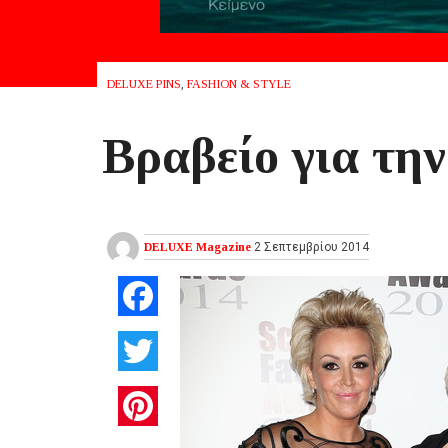
DELUXE PINS
,
FASHION & STYLE
Βραβείο για τη
DELUXE Magazine
2 Σεπτεμβρίου 2014
Facebook
Twitter
Pinterest