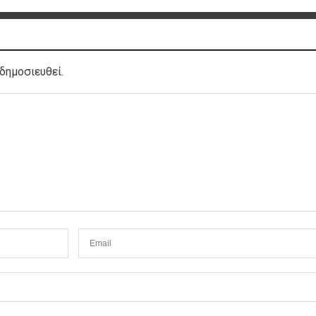
δημοσιευθεί.