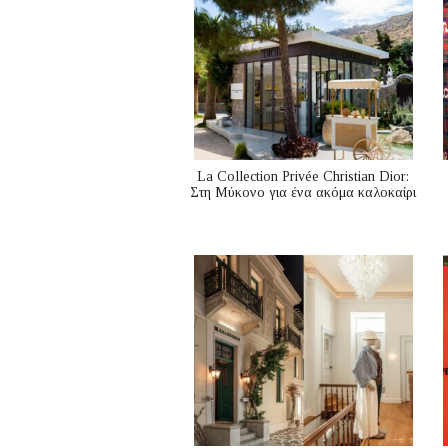
La Collection Privée Christian Dior:
Στη Μύκονο για ένα ακόμα καλοκαίρι