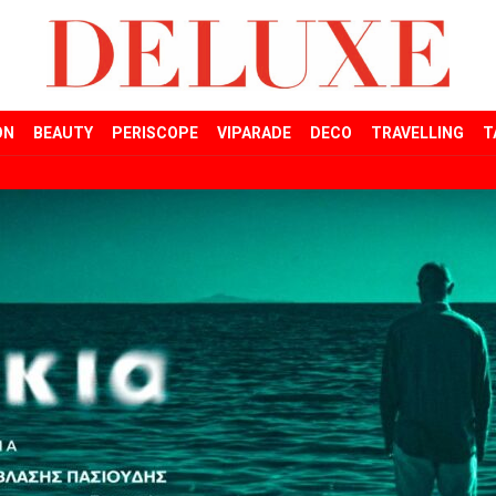
ON
BEAUTY
PERISCOPE
VIPARADE
DECO
TRAVELLING
T