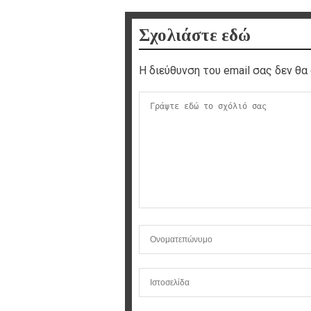
Σχολιάστε εδώ
Η διεύθυνση του email σας δεν θα 