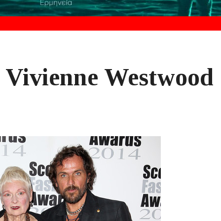
ν Vivienne Westwood