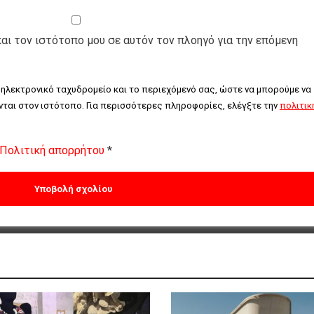
και τον ιστότοπο μου σε αυτόν τον πλοηγό για την επόμενη
 ηλεκτρονικό ταχυδρομείο και το περιεχόμενό σας, ώστε να μπορούμε να 
ται στον ιστότοπο. Για περισσότερες πληροφορίες, ελέγξτε την 
πολιτική
Πολιτική απορρήτου
*