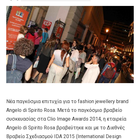
Νέα παγκόσμια επιτυχία για το fashion jewellery brand
Angelo di Spirito Rosa. Μετά το παγκόσμιο βραβείο
συσκευασίας στα Clio Image Awards 2014, η εταιρεία
Angelo di Spirito Rosa βραβεύτηκε και με το Διεθνές
Βραβείο Σχεδιασμού IDA 2015 (International Design