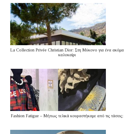
La Collection Privée Christian Dior: Στη Μύκονο για ένα ακόμα
καλοκαίρι
Fashion Fatigue – Μήπως τελικά κουραστήκαμε από τις τάσεις;