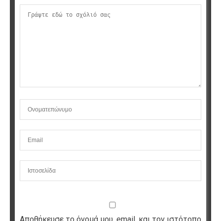
Αποθήκευσε το όνομά μου, email, και τον ιστότοπο