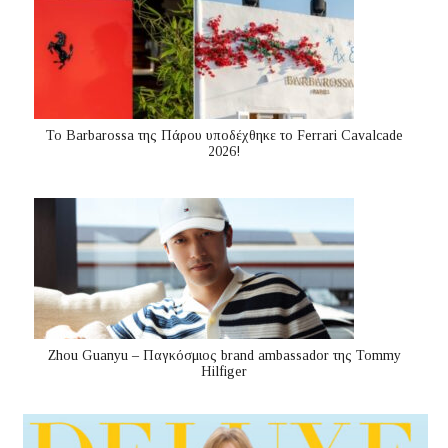
Το Barbarossa της Πάρου υποδέχθηκε το Ferrari Cavalcade
2026!
Zhou Guanyu – Παγκόσμιος brand ambassador της Tommy
Hilfiger