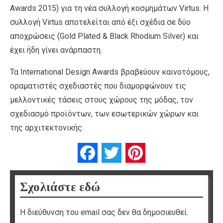
Awards 2015) για τη νέα συλλογή κοσμημάτων Virtus. Η
συλλογή Virtus αποτελείται από έξι σχέδια σε δύο
αποχρώσεις (Gold Plated & Black Rhodium Silver) και
έχει ήδη γίνει ανάρπαστη.
Τα International Design Awards βραβεύουν καινοτόμους,
οραματιστές σχεδιαστές που διαμορφώνουν τις
μελλοντικές τάσεις στους χώρους της μόδας, τον
σχεδιασμό προϊόντων, των εσωτερικών χώρων και
της αρχιτεκτονικής.
Facebook
Twitter
Pinterest
Σχολιάστε εδώ
Η διεύθυνση του email σας δεν θα δημοσιευθεί.