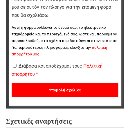
μου σε αυτόν τον πλοηγό για την επόμενη φορά
που θα σχολιάσω.
Αυτή η φόρμα συλλέγει το όνομά σας, το ηλεκτρονικό 
ταχυδρομείο και το περιεχόμενό σας, ώστε να μπορούμε να 
παρακολουθούμε τα σχόλια που διατίθενται στον ιστότοπο. 
Για περισσότερες πληροφορίες, ελέγξτε την 
πολιτική 
απορρήτου μας
.
Διάβασα και αποδέχομαι τους
Πολιτική
απορρήτου
*
Σχετικές αναρτήσεις