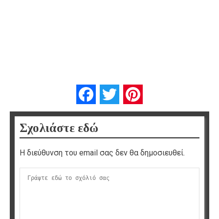
Facebook
Twitter
Pinterest
Σχολιάστε εδώ
Η διεύθυνση του email σας δεν θα δημοσιευθεί.