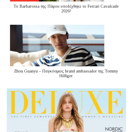
Το Barbarossa της Πάρου υποδέχθηκε το Ferrari Cavalcade
2026!
Zhou Guanyu – Παγκόσμιος brand ambassador της Tommy
Hilfiger