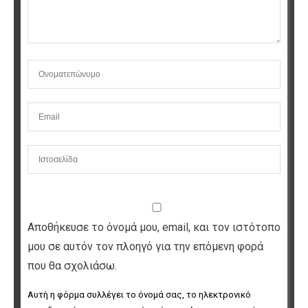
Αποθήκευσε το όνομά μου, email, και τον ιστότοπο
μου σε αυτόν τον πλοηγό για την επόμενη φορά
που θα σχολιάσω.
Αυτή η φόρμα συλλέγει το όνομά σας, το ηλεκτρονικό 