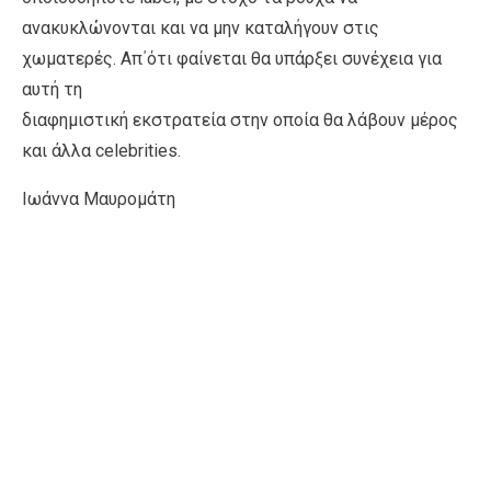
ανακυκλώνονται και να μην καταλήγουν στις
χωματερές. Απ΄ότι φαίνεται θα υπάρξει συνέχεια για
αυτή τη
διαφημιστική εκστρατεία στην οποία θα λάβουν μέρος
και άλλα celebrities.
Ιωάννα Μαυρομάτη