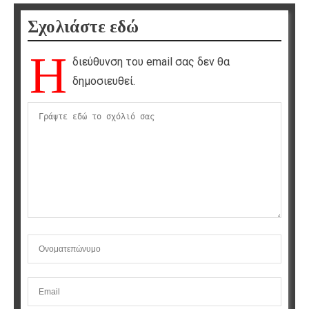
Σχολιάστε εδώ
Η
διεύθυνση του email σας δεν θα
δημοσιευθεί.