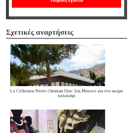
Σχετικές αναρτήσεις
La Collection Privée Christian Dior: Στη Μύκονο για ένα ακόμα
καλοκαίρι