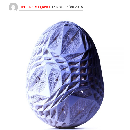
DELUXE Magazine
16 Νοεμβρίου 2015