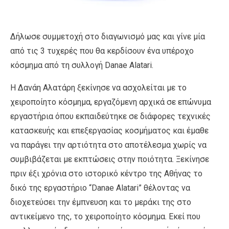
Δήλωσε συμμετοχή στο διαγωνισμό μας και γίνε μία
από τις 3 τυχερές που θα κερδίσουν ένα υπέροχο
κόσμημα από τη συλλογή Danae Alatari.
Η Δανάη Αλατάρη ξεκίνησε να ασχολείται με το
χειροποίητο κόσμημα, εργαζόμενη αρχικά σε επώνυμα
εργαστήρια όπου εκπαιδεύτηκε σε διάφορες τεχνικές
κατασκευής και επεξεργασίας κοσμήματος και έμαθε
να παράγει την αρτιότητα στο αποτέλεσμα χωρίς να
συμβιβάζεται με εκπτώσεις στην ποιότητα. Ξεκίνησε
πριν έξι χρόνια στο ιστορικό κέντρο της Αθήνας το
δικό της εργαστήριο “Danae Alatari” θέλοντας να
διοχετεύσει την έμπνευση και το μεράκι της στο
αντικείμενο της, το χειροποίητο κόσμημα. Εκεί που