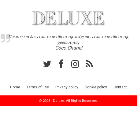
Πολυτέλεια δεν είναι το αντίθετο της ανέχειας, είναι το αντίθετο της
χυδαιότητας
- Coco Chanel -
Home
Terms of use
Privacy policy
Cookie policy
Contact
© 2026 - Deluxe. All Rights Reserved.