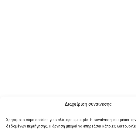
Διαχείριση συναίνεσης
Χρησιμοποιούμε cookies για καλύτερη εμπειρία. Η συναίνεση επιτρέπει τη
δεδομένων περιήγησης. Η άρνηση μπορεί να επηρεάσει κάποιες λειτουργίε