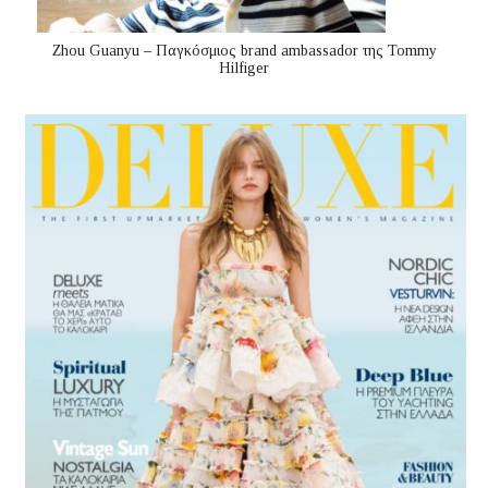
Zhou Guanyu – Παγκόσμιος brand ambassador της Tommy
Hilfiger