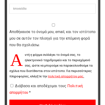
Αποθήκευσε το όνομά μου, email, και τον ιστότοπο
μου σε αυτόν τον πλοηγό για την επόμενη φορά
που θα σχολιάσω.
Α
υτή η φόρμα συλλέγει το όνομά σας, το 
ηλεκτρονικό ταχυδρομείο και το περιεχόμενό 
σας, ώστε να μπορούμε να παρακολουθούμε τα 
σχόλια που διατίθενται στον ιστότοπο. Για περισσότερες 
πληροφορίες, ελέγξτε την 
πολιτική απορρήτου μας
.
Διάβασα και αποδέχομαι τους
Πολιτική
απορρήτου
*