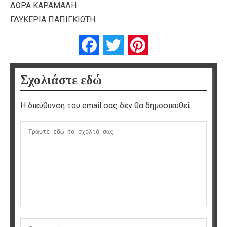
ΔΩΡΑ ΚΑΡΑΜΑΛΗ
ΓΛΥΚΕΡΙΑ ΠΑΠΙΓΚΙΩΤΗ
Facebook
Twitter
Pinterest
Σχολιάστε εδώ
Η διεύθυνση του email σας δεν θα δημοσιευθεί.