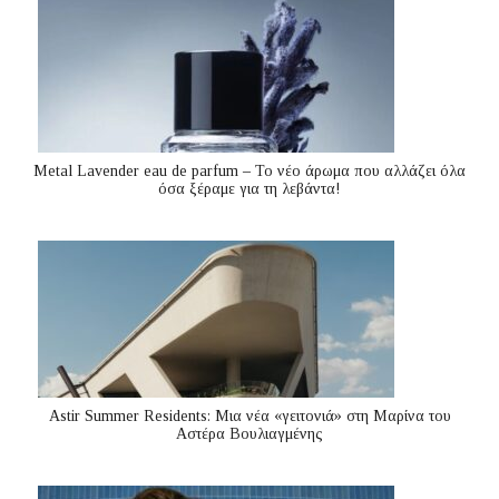
Metal Lavender eau de parfum – Το νέο άρωμα που αλλάζει όλα
όσα ξέραμε για τη λεβάντα!
Astir Summer Residents: Μια νέα «γειτονιά» στη Μαρίνα του
Αστέρα Βουλιαγμένης