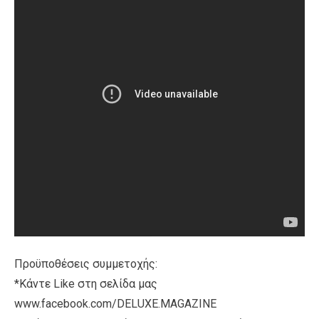
Προϋποθέσεις συμμετοχής:
*Κάντε Like στη σελίδα μας
www.facebook.com/DELUXE.MAGAZINE