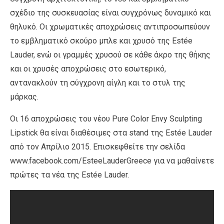
σχέδιο της συσκευασίας είναι συγχρόνως δυναμικό και
θηλυκό. Οι χρωματικές αποχρώσεις αντιπροσωπεύουν
το εμβληματικό σκούρο μπλε και χρυσό της Estée
Lauder, ενώ οι γραμμές χρυσού σε κάθε άκρο της θήκης
και οι χρυσές αποχρώσεις στο εσωτερικό,
αντανακλούν τη σύγχρονη αίγλη και το στυλ της
μάρκας.
Οι 16 αποχρώσεις του νέου Pure Color Envy Sculpting
Lipstick θα είναι διαθέσιμες στα stand της Estée Lauder
από τον Απρίλιο 2015. Επισκεφθείτε την σελίδα
www.facebook.com/EsteeLauderGreece για να μαθαίνετε
πρώτες τα νέα της Estée Lauder.