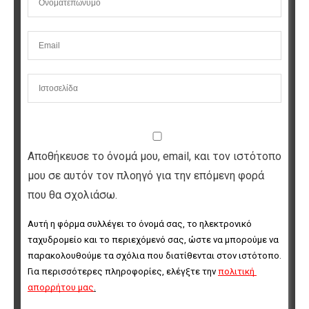
Αποθήκευσε το όνομά μου, email, και τον ιστότοπο
μου σε αυτόν τον πλοηγό για την επόμενη φορά
που θα σχολιάσω.
Αυτή η φόρμα συλλέγει το όνομά σας, το ηλεκτρονικό 
ταχυδρομείο και το περιεχόμενό σας, ώστε να μπορούμε να 
παρακολουθούμε τα σχόλια που διατίθενται στον ιστότοπο. 
Για περισσότερες πληροφορίες, ελέγξτε την 
πολιτική 
απορρήτου μας
.