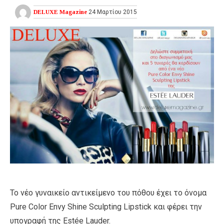
DELUXE Magazine
24 Μαρτίου 2015
Το νέο γυναικείο αντικείμενο του πόθου έχει το όνομα
Pure Color Envy Shine Sculpting Lipstick και φέρει την
υπογραφή της Estée Lauder.