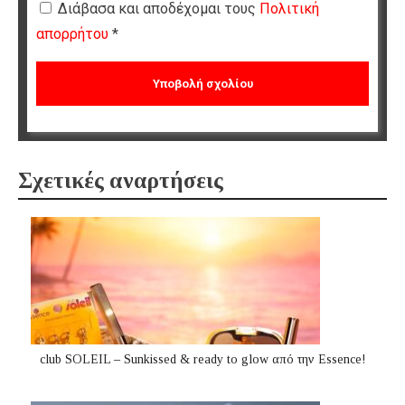
Διάβασα και αποδέχομαι τους
Πολιτική
απορρήτου
*
Σχετικές αναρτήσεις
club SOLEIL – Sunkissed & ready to glow από την Essence!