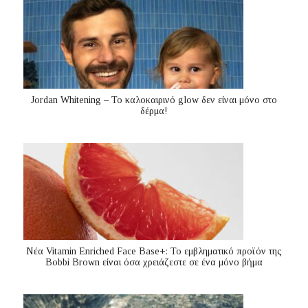
Jordan Whitening – Το καλοκαιρινό glow δεν είναι μόνο στο
δέρμα!
Nέα Vitamin Enriched Face Base+: Το εμβληματικό προϊόν της
Bobbi Brown είναι όσα χρειάζεστε σε ένα μόνο βήμα