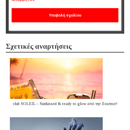
Σχετικές αναρτήσεις
club SOLEIL – Sunkissed & ready to glow από την Essence!