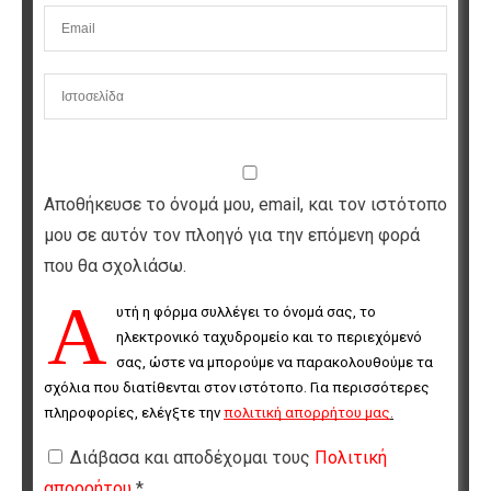
Αποθήκευσε το όνομά μου, email, και τον ιστότοπο
μου σε αυτόν τον πλοηγό για την επόμενη φορά
που θα σχολιάσω.
Α
υτή η φόρμα συλλέγει το όνομά σας, το 
ηλεκτρονικό ταχυδρομείο και το περιεχόμενό 
σας, ώστε να μπορούμε να παρακολουθούμε τα 
σχόλια που διατίθενται στον ιστότοπο. Για περισσότερες 
πληροφορίες, ελέγξτε την 
πολιτική απορρήτου μας
.
Διάβασα και αποδέχομαι τους
Πολιτική
απορρήτου
*