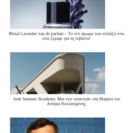
Metal Lavender eau de parfum – Το νέο άρωμα που αλλάζει όλα
όσα ξέραμε για τη λεβάντα!
Astir Summer Residents: Μια νέα «γειτονιά» στη Μαρίνα του
Αστέρα Βουλιαγμένης