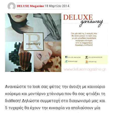
DELUXE Magazine
18 Μαρτίου 2014
Ανανεώστε το look σας φέτος την άνοιξη με καινούριο
κούρεμα και μοντέρνο χτένισμα που θα σας φτιάξει τη
διάθεση! Δηλώστε συμμετοχή στο διαγωνισμό μας και
5 τυχερές θα έχουν την ευκαιρία να απολαύσουν μία