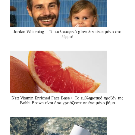
Jordan Whitening – Το καλοκαιρινό glow δεν είναι μόνο στο
δέρμα!
Nέα Vitamin Enriched Face Base+: Το εμβληματικό προϊόν της
Bobbi Brown είναι όσα χρειάζεστε σε ένα μόνο βήμα