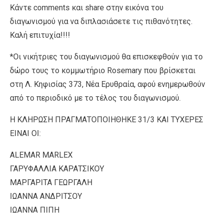
Κάντε comments και share στην εικόνα του
διαγωνισμού για να διπλασιάσετε τις πιθανότητες.
Καλή επιτυχία!!!!
*Οι νικήτριες του διαγωνισμού θα επισκεφθούν για το
δώρο τους το κομμωτήριο Rosemary που βρίσκεται
στη Λ. Κηφισίας 373, Νέα Ερυθραία, αφού ενημερωθούν
από το περιοδικό με το τέλος του διαγωνισμού.
Η ΚΛΗΡΩΣΗ ΠΡΑΓΜΑΤΟΠΟΙΗΘΗΚΕ 31/3 ΚΑΙ ΤΥΧΕΡΕΣ
ΕΙΝΑΙ ΟΙ:
ALEMAR MARLEX
ΓΑΡΥΦΑΛΛΙΑ ΚΑΡΑΤΣΙΚΟΥ
ΜΑΡΓΑΡΙΤΑ ΓΕΩΡΓΑΛΗ
ΙΩΑΝΝΑ ΑΝΔΡΙΤΣΟΥ
ΙΩΑΝΝΑ ΠΙΠΗ