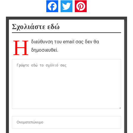
Facebook
Twitter
Pinterest
Σχολιάστε εδώ
Η
διεύθυνση του email σας δεν θα
δημοσιευθεί.