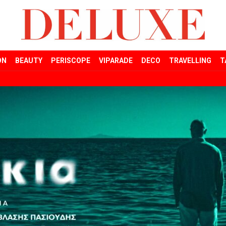
ON
BEAUTY
PERISCOPE
VIPARADE
DECO
TRAVELLING
T