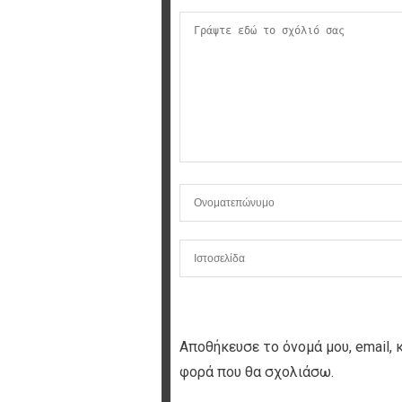
Αποθήκευσε το όνομά μου, email, 
φορά που θα σχολιάσω.