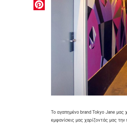
Pinterest
Το αγαπημένο brand Tokyo Jane μας 
εμφανίσεις μας χαρίζοντάς μας την π