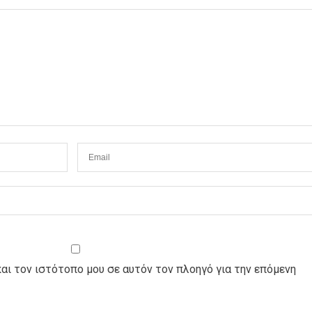
και τον ιστότοπο μου σε αυτόν τον πλοηγό για την επόμενη