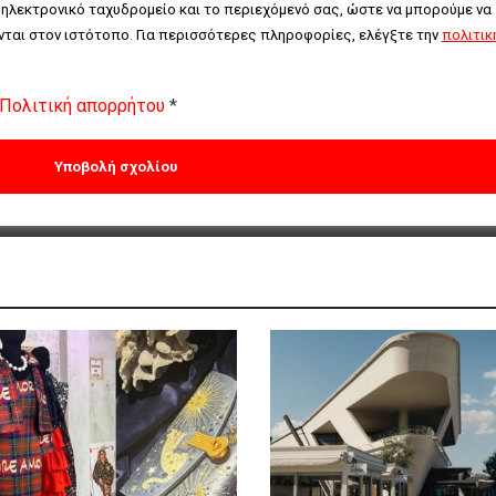
 ηλεκτρονικό ταχυδρομείο και το περιεχόμενό σας, ώστε να μπορούμε να 
ται στον ιστότοπο. Για περισσότερες πληροφορίες, ελέγξτε την 
πολιτική
Πολιτική απορρήτου
*