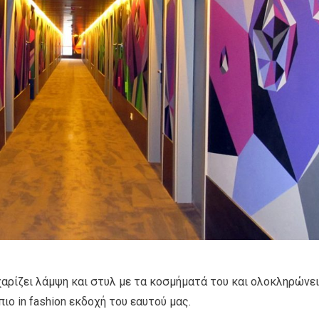
χαρίζει λάμψη και στυλ με τα κοσμήματά του και ολοκληρώνει
ιο in fashion εκδοχή του εαυτού μας.