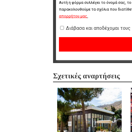
Αυτή η φόρμα συλλέγει το όνομά σας, το
παρακολουθούμε τα σχόλια που διατίθεν
απορρήτου μας
.
Διάβασα και αποδέχομαι τους
Σχετικές αναρτήσεις