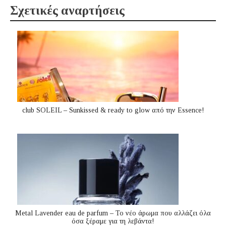
Σχετικές αναρτήσεις
club SOLEIL – Sunkissed & ready to glow από την Essence!
Metal Lavender eau de parfum – Το νέο άρωμα που αλλάζει όλα
όσα ξέραμε για τη λεβάντα!