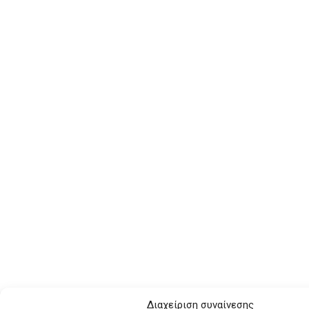
Διαχείριση συναίνεσης