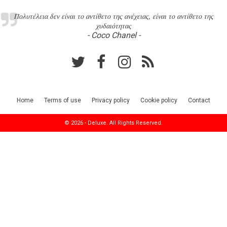
Πολυτέλεια δεν είναι το αντίθετο της ανέχειας, είναι το αντίθετο της
χυδαιότητας
- Coco Chanel -
Home
Terms of use
Privacy policy
Cookie policy
Contact
© 2026 - Deluxe. All Rights Reserved.