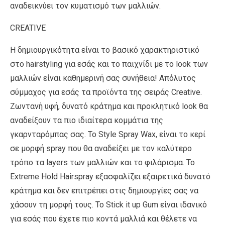
αναδεικνύει τον κυματισμό των μαλλιών.
CREATIVE
Η δημιουργικότητα είναι το βασικό χαρακτηριστικό
στο hairstyling για εσάς και το παιχνίδι με το look των
μαλλιών είναι καθημερινή σας συνήθεια! Απόλυτος
σύμμαχος για εσάς τα προϊόντα της σειράς Creative.
Ζωντανή υφή, δυνατό κράτημα και προκλητικό look θα
αναδείξουν τα πιο ιδιαίτερα κομμάτια της
γκαρνταρόμπας σας. Το Style Spray Wax, είναι το κερί
σε μορφή spray που θα αναδείξει με τον καλύτερο
τρόπο τα layers των μαλλιών και το φιλάρισμα. Το
Extreme Hold Hairspray εξασφαλίζει εξαιρετικά δυνατό
κράτημα και δεν επιτρέπει στις δημιουργίες σας να
χάσουν τη μορφή τους. Το Stick it up Gum είναι ιδανικό
για εσάς που έχετε πιο κοντά μαλλιά και θέλετε να