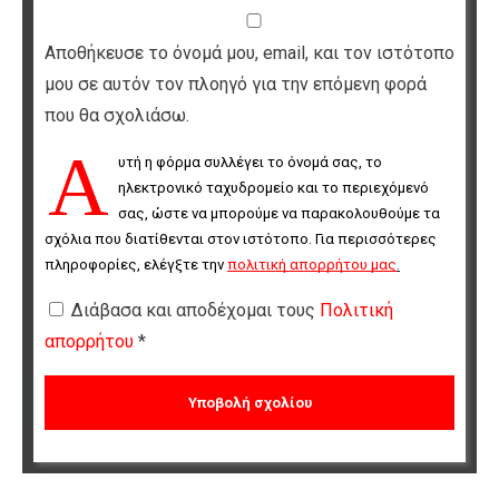
Αποθήκευσε το όνομά μου, email, και τον ιστότοπο
μου σε αυτόν τον πλοηγό για την επόμενη φορά
που θα σχολιάσω.
Α
υτή η φόρμα συλλέγει το όνομά σας, το 
ηλεκτρονικό ταχυδρομείο και το περιεχόμενό 
σας, ώστε να μπορούμε να παρακολουθούμε τα 
σχόλια που διατίθενται στον ιστότοπο. Για περισσότερες 
πληροφορίες, ελέγξτε την 
πολιτική απορρήτου μας
.
Διάβασα και αποδέχομαι τους
Πολιτική
απορρήτου
*