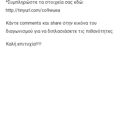
*Συμπληρώστε τα στοιχεία σας εδώ:
http://tinyurl.com/co9wuea
Κάντε comments και share στην εικόνα του
διαγωνισμού για να διπλασιάσετε τις πιθανότητες.
Καλή επιτυχία!!!!