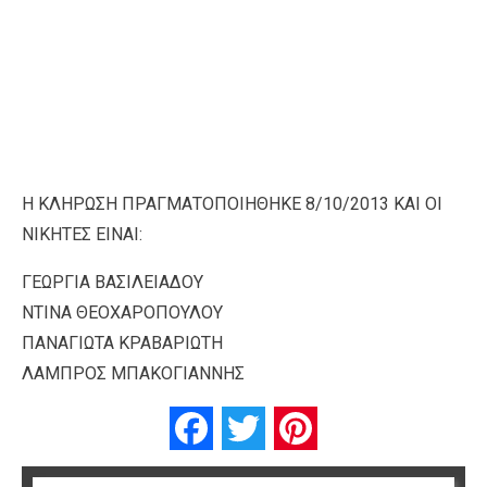
Η ΚΛΗΡΩΣΗ ΠΡΑΓΜΑΤΟΠΟΙΗΘΗΚΕ 8/10/2013 ΚΑΙ ΟΙ
ΝΙΚΗΤΕΣ ΕΙΝΑΙ:
ΓΕΩΡΓΙΑ ΒΑΣΙΛΕΙΑΔΟΥ
ΝΤΙΝΑ ΘΕΟΧΑΡΟΠΟΥΛΟΥ
ΠΑΝΑΓΙΩΤΑ ΚΡΑΒΑΡΙΩΤΗ
ΛΑΜΠΡΟΣ ΜΠΑΚΟΓΙΑΝΝΗΣ
Facebook
Twitter
Pinterest