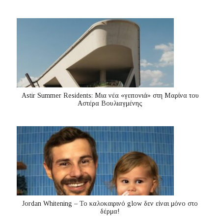
Astir Summer Residents: Μια νέα «γειτονιά» στη Μαρίνα του
Αστέρα Βουλιαγμένης
Jordan Whitening – Το καλοκαιρινό glow δεν είναι μόνο στο
δέρμα!