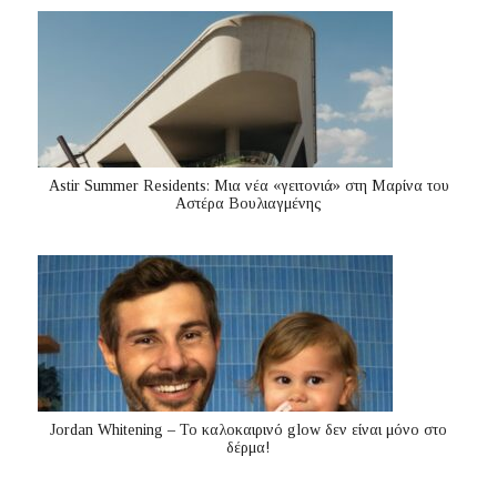
Astir Summer Residents: Μια νέα «γειτονιά» στη Μαρίνα του
Αστέρα Βουλιαγμένης
Jordan Whitening – Το καλοκαιρινό glow δεν είναι μόνο στο
δέρμα!