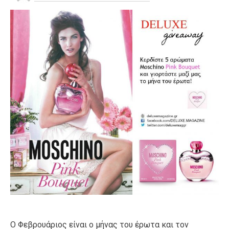
Ο Φεβρουάριος είναι ο μήνας του έρωτα και τον