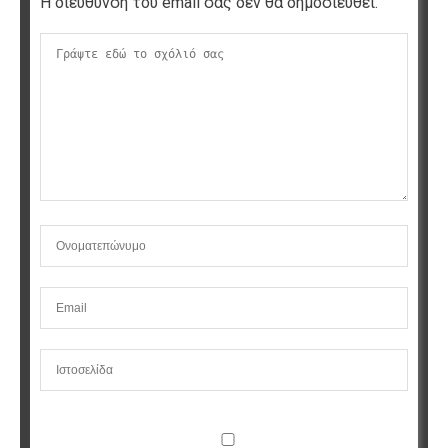
Η διεύθυνση του email σας δεν θα δημοσιευθεί.