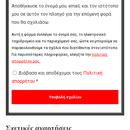
Αποθήκευσε το όνομά μου, email, και τον ιστότοπο
μου σε αυτόν τον πλοηγό για την επόμενη φορά
που θα σχολιάσω.
Αυτή η φόρμα συλλέγει το όνομά σας, το ηλεκτρονικό 
ταχυδρομείο και το περιεχόμενό σας, ώστε να μπορούμε να 
παρακολουθούμε τα σχόλια που διατίθενται στον ιστότοπο. 
Για περισσότερες πληροφορίες, ελέγξτε την 
πολιτική 
απορρήτου μας
.
Διάβασα και αποδέχομαι τους
Πολιτική
απορρήτου
*
Σχετικές αναρτήσεις