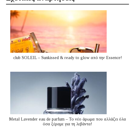
club SOLEIL – Sunkissed & ready to glow από την Essence!
Metal Lavender eau de parfum – Το νέο άρωμα που αλλάζει όλα
όσα ξέραμε για τη λεβάντα!