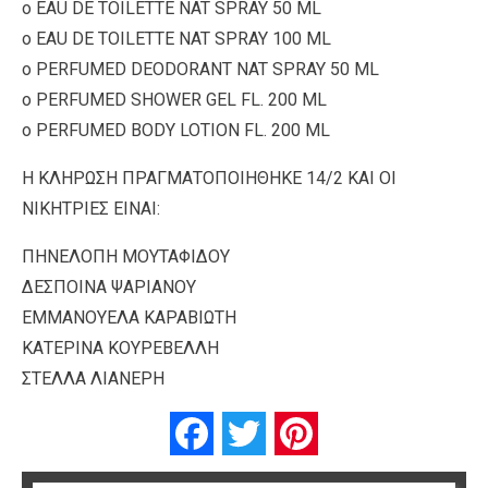
o EAU DE TOILETTE NAT SPRAY 50 ML
o EAU DE TOILETTE NAT SPRAY 100 ML
o PERFUMED DEODORANT NAT SPRAY 50 ML
o PERFUMED SHOWER GEL FL. 200 ML
o PERFUMED BODY LOTION FL. 200 ML
Η ΚΛΗΡΩΣΗ ΠΡΑΓΜΑΤΟΠΟΙΗΘΗΚΕ 14/2 ΚΑΙ ΟΙ
ΝΙΚΗΤΡΙΕΣ ΕΙΝΑΙ:
ΠΗΝΕΛΟΠΗ ΜΟΥΤΑΦΙΔΟΥ
ΔΕΣΠΟΙΝΑ ΨΑΡΙΑΝΟΥ
ΕΜΜΑΝΟΥΕΛΑ ΚΑΡΑΒΙΩΤΗ
ΚΑΤΕΡΙΝΑ ΚΟΥΡΕΒΕΛΛΗ
ΣΤΕΛΛΑ ΛΙΑΝΕΡΗ
Facebook
Twitter
Pinterest