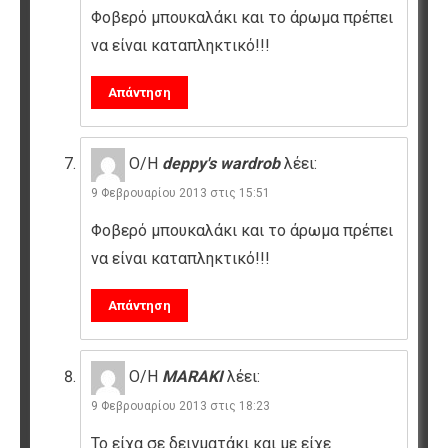
Φοβερό μπουκαλάκι και το άρωμα πρέπει
να είναι καταπληκτικό!!!
Απάντηση
Ο/Η
deppy's wardrob
λέει:
9 Φεβρουαρίου 2013 στις 15:51
Φοβερό μπουκαλάκι και το άρωμα πρέπει
να είναι καταπληκτικό!!!
Απάντηση
Ο/Η
MARAKI
λέει:
9 Φεβρουαρίου 2013 στις 18:23
Το είχα σε δειγματάκι και με είχε