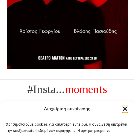
#Insta...
moments
Διαχείριση συναίνεσης
Χρησιμοποιούμε cookies για καλύτερη εμπειρία. Η συναίνεση επιτρέπει
την επεξεργασία δεδομένων περιήγησης. Η άρνηση μπορεί να