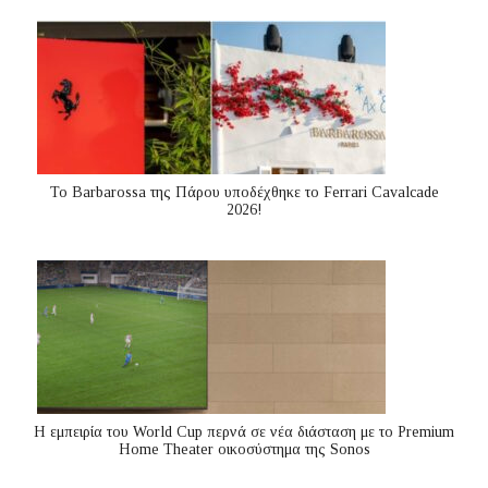
Το Barbarossa της Πάρου υποδέχθηκε το Ferrari Cavalcade
2026!
Η εμπειρία του World Cup περνά σε νέα διάσταση με το Premium
Home Theater οικοσύστημα της Sonos