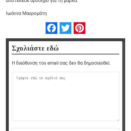
αποτέλεσε ορόσημο για τη μάρκα.
Ιωάννα Μαυρομάτη
Facebook
Twitter
Pinterest
Σχολιάστε εδώ
Η διεύθυνση του email σας δεν θα δημοσιευθεί.