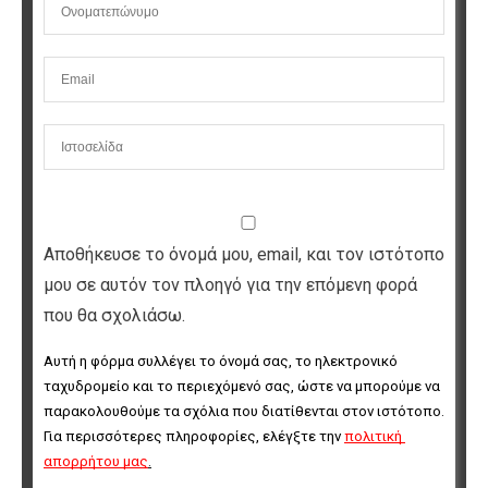
Αποθήκευσε το όνομά μου, email, και τον ιστότοπο
μου σε αυτόν τον πλοηγό για την επόμενη φορά
που θα σχολιάσω.
Αυτή η φόρμα συλλέγει το όνομά σας, το ηλεκτρονικό 
ταχυδρομείο και το περιεχόμενό σας, ώστε να μπορούμε να 
παρακολουθούμε τα σχόλια που διατίθενται στον ιστότοπο. 
Για περισσότερες πληροφορίες, ελέγξτε την 
πολιτική 
απορρήτου μας
.