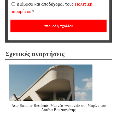
Διάβασα και αποδέχομαι τους
Πολιτική
απορρήτου
*
Σχετικές αναρτήσεις
Astir Summer Residents: Μια νέα «γειτονιά» στη Μαρίνα του
Αστέρα Βουλιαγμένης