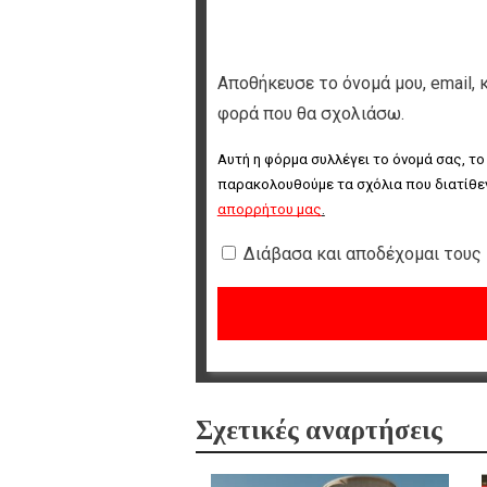
Αποθήκευσε το όνομά μου, email, 
φορά που θα σχολιάσω.
Αυτή η φόρμα συλλέγει το όνομά σας, το
παρακολουθούμε τα σχόλια που διατίθεν
απορρήτου μας
.
Διάβασα και αποδέχομαι τους
Σχετικές αναρτήσεις