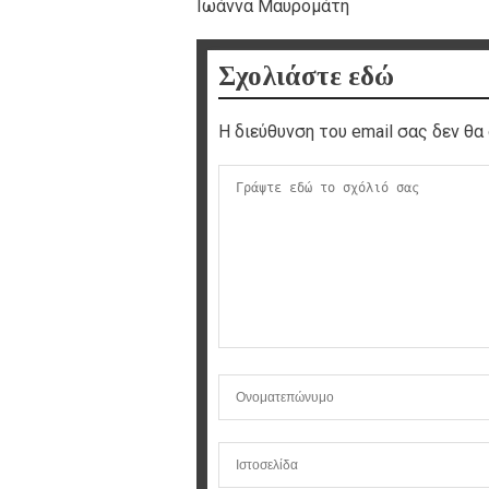
Ιωάννα Μαυρομάτη
Σχολιάστε εδώ
Η διεύθυνση του email σας δεν θα 