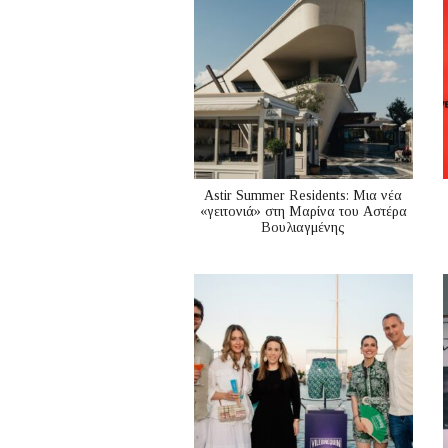
Astir Summer Residents: Μια νέα
«γειτονιά» στη Μαρίνα του Αστέρα
Βουλιαγμένης