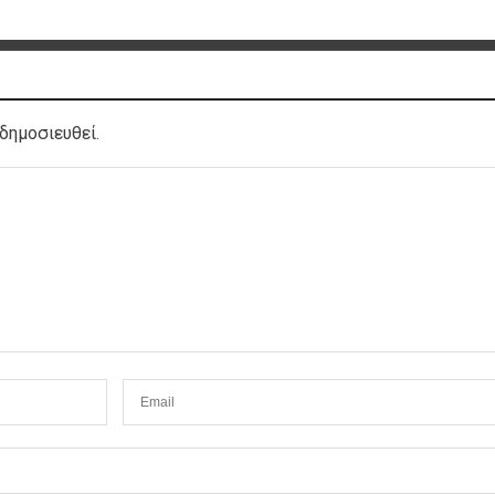
δημοσιευθεί.