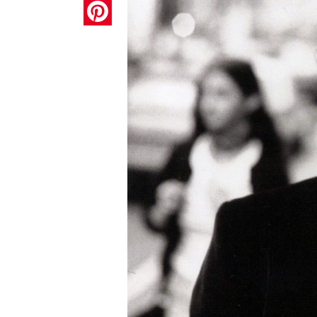
Pinterest