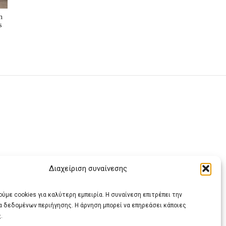
n
s
Διαχείριση συναίνεσης
ας
ύμε cookies για καλύτερη εμπειρία. Η συναίνεση επιτρέπει την
α δεδομένων περιήγησης. Η άρνηση μπορεί να επηρεάσει κάποιες
.