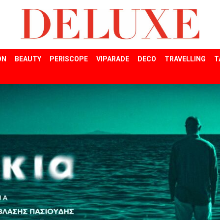
ON
BEAUTY
PERISCOPE
VIPARADE
DECO
TRAVELLING
T