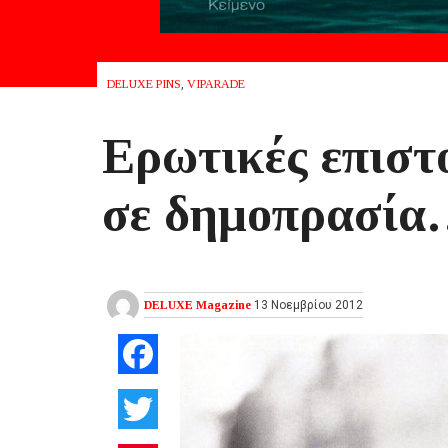
DELUXE PINS
,
VIPARADE
Ερωτικές επιστ
σε δημοπρασί
DELUXE Magazine
13 Νοεμβρίου 2012
Facebook
Twitter