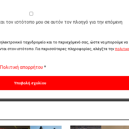
και τον ιστότοπο μου σε αυτόν τον πλοηγό για την επόμενη
 ηλεκτρονικό ταχυδρομείο και το περιεχόμενό σας, ώστε να μπορούμε να 
ται στον ιστότοπο. Για περισσότερες πληροφορίες, ελέγξτε την 
πολιτική
Πολιτική απορρήτου
*