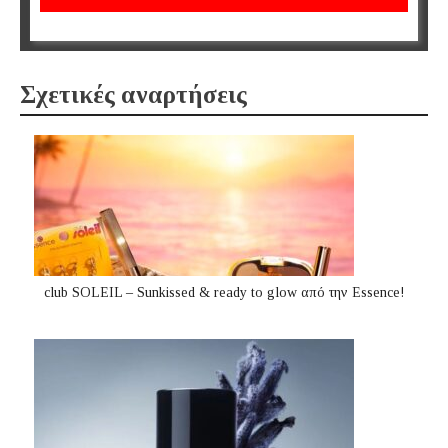
Σχετικές αναρτήσεις
club SOLEIL – Sunkissed & ready to glow από την Essence!