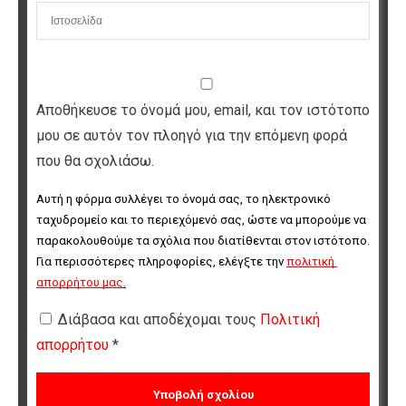
Αποθήκευσε το όνομά μου, email, και τον ιστότοπο
μου σε αυτόν τον πλοηγό για την επόμενη φορά
που θα σχολιάσω.
Αυτή η φόρμα συλλέγει το όνομά σας, το ηλεκτρονικό 
ταχυδρομείο και το περιεχόμενό σας, ώστε να μπορούμε να 
παρακολουθούμε τα σχόλια που διατίθενται στον ιστότοπο. 
Για περισσότερες πληροφορίες, ελέγξτε την 
πολιτική 
απορρήτου μας
.
Διάβασα και αποδέχομαι τους
Πολιτική
απορρήτου
*