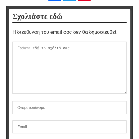
Σχολιάστε εδώ
Η διεύθυνση του email σας δεν θα δημοσιευθεί.