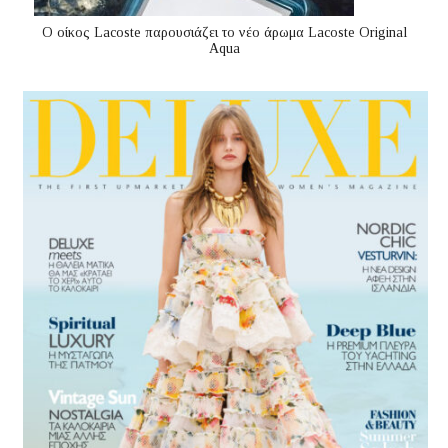
Ο οίκος Lacoste παρουσιάζει το νέο άρωμα Lacoste Original
Aqua