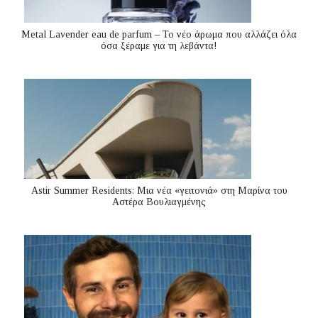
Metal Lavender eau de parfum – Το νέο άρωμα που αλλάζει όλα
όσα ξέραμε για τη λεβάντα!
Astir Summer Residents: Μια νέα «γειτονιά» στη Μαρίνα του
Αστέρα Βουλιαγμένης