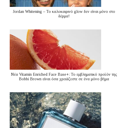
Jordan Whitening – Το καλοκαιρινό glow δεν είναι μόνο στο
δέρμα!
Nέα Vitamin Enriched Face Base+: Το εμβληματικό προϊόν της
Bobbi Brown είναι όσα χρειάζεστε σε ένα μόνο βήμα