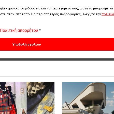
 ηλεκτρονικό ταχυδρομείο και το περιεχόμενό σας, ώστε να μπορούμε να 
ται στον ιστότοπο. Για περισσότερες πληροφορίες, ελέγξτε την 
πολιτική
Πολιτική απορρήτου
*