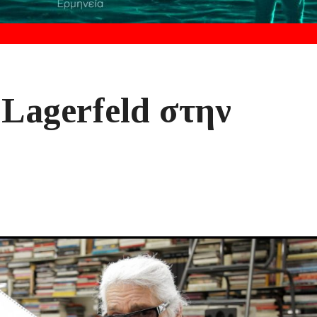
 Lagerfeld στην