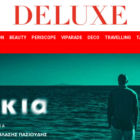
ON
BEAUTY
PERISCOPE
VIPARADE
DECO
TRAVELLING
T