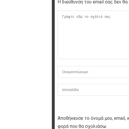
Η διεύθυνση του email σας δεν θα 
Αποθήκευσε το όνομά μου, email, 
φορά που θα σχολιάσω.