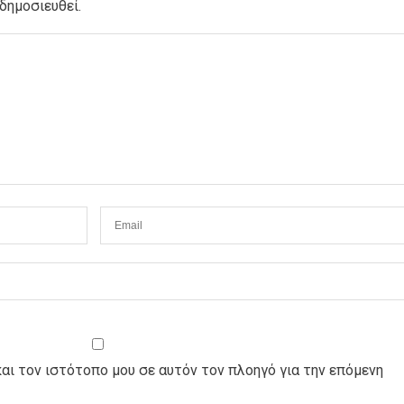
δημοσιευθεί.
και τον ιστότοπο μου σε αυτόν τον πλοηγό για την επόμενη