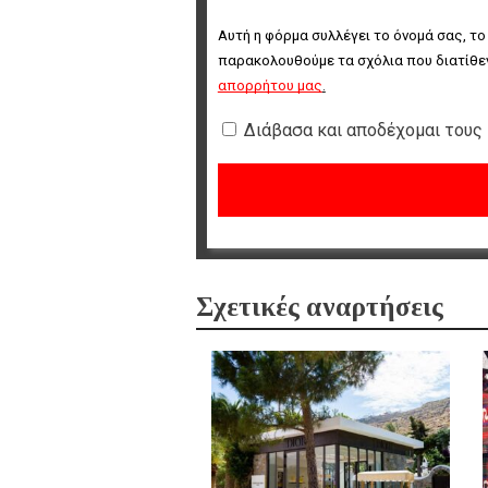
Αυτή η φόρμα συλλέγει το όνομά σας, το
παρακολουθούμε τα σχόλια που διατίθεν
απορρήτου μας
.
Διάβασα και αποδέχομαι τους
Σχετικές αναρτήσεις