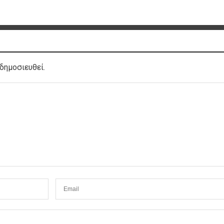
δημοσιευθεί.