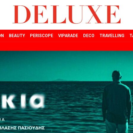
ON
BEAUTY
PERISCOPE
VIPARADE
DECO
TRAVELLING
T