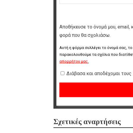
Αποθήκευσε το όνομά μου, email, 
φορά που θα σχολιάσω.
Αυτή η φόρμα συλλέγει το όνομά σας, το
παρακολουθούμε τα σχόλια που διατίθεν
απορρήτου μας
.
Διάβασα και αποδέχομαι τους
Σχετικές αναρτήσεις