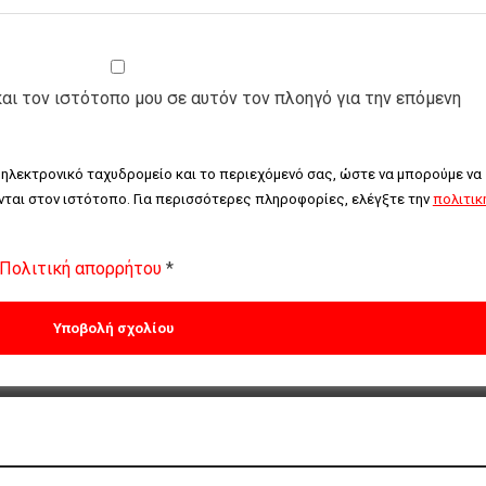
και τον ιστότοπο μου σε αυτόν τον πλοηγό για την επόμενη
 ηλεκτρονικό ταχυδρομείο και το περιεχόμενό σας, ώστε να μπορούμε να 
ται στον ιστότοπο. Για περισσότερες πληροφορίες, ελέγξτε την 
πολιτική
Πολιτική απορρήτου
*