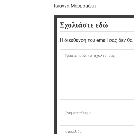
Ιωάννα Μαυρομάτη
Σχολιάστε εδώ
Η διεύθυνση του email σας δεν θα 