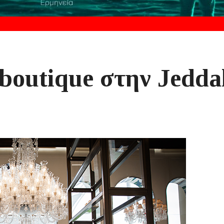
 boutique στην Jedda