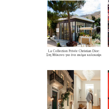
La Collection Privée Christian Dior:
Στη Μύκονο για ένα ακόμα καλοκαίρι