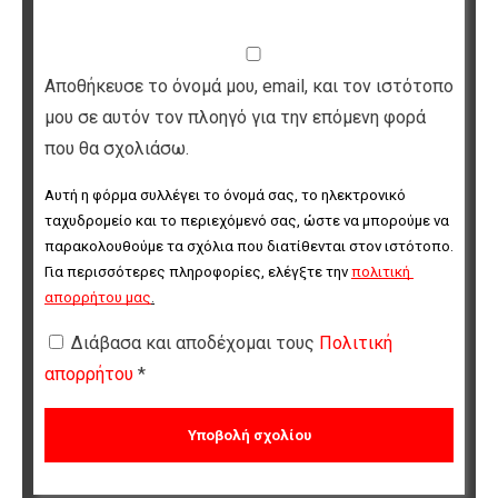
Αποθήκευσε το όνομά μου, email, και τον ιστότοπο
μου σε αυτόν τον πλοηγό για την επόμενη φορά
που θα σχολιάσω.
Αυτή η φόρμα συλλέγει το όνομά σας, το ηλεκτρονικό 
ταχυδρομείο και το περιεχόμενό σας, ώστε να μπορούμε να 
παρακολουθούμε τα σχόλια που διατίθενται στον ιστότοπο. 
Για περισσότερες πληροφορίες, ελέγξτε την 
πολιτική 
απορρήτου μας
.
Διάβασα και αποδέχομαι τους
Πολιτική
απορρήτου
*