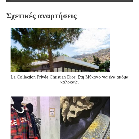
Σχετικές αναρτήσεις
La Collection Privée Christian Dior: Στη Μύκονο για ένα ακόμα
καλοκαίρι