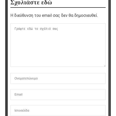
Σχολιάστε εδώ
Η διεύθυνση του email σας δεν θα δημοσιευθεί.