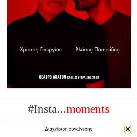
#Insta...
moments
Διαχείριση συναίνεσης