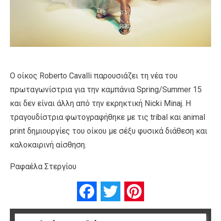
Ο οίκος Roberto Cavalli παρουσιάζει τη νέα του
πρωταγωνίστρια για την καμπάνια Spring/Summer 15
και δεν είναι άλλη από την εκρηκτική Nicki Minaj. Η
τραγουδίστρια φωτογραφήθηκε με τις tribal και animal
print δημιουργίες του οίκου με σέξυ φυσικά διάθεση και
καλοκαιρινή αίσθηση.
Ραφαέλα Στεργίου
Facebook
Twitter
Pinterest