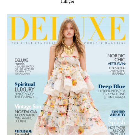
Hilfiger