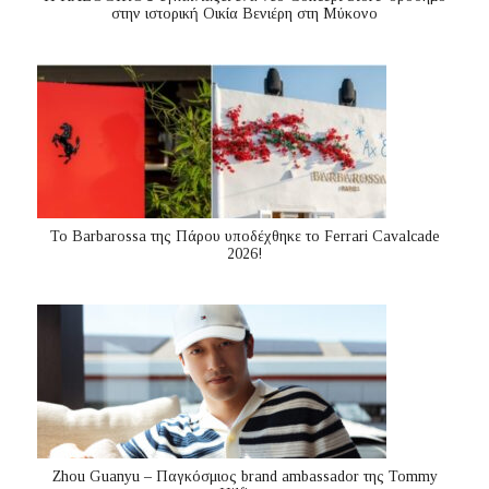
στην ιστορική Οικία Βενιέρη στη Μύκονο
Το Barbarossa της Πάρου υποδέχθηκε το Ferrari Cavalcade
2026!
Zhou Guanyu – Παγκόσμιος brand ambassador της Tommy