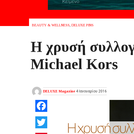
BEAUTY & WELLNESS
,
DELUXE PINS
Η χρυσή συλλο
Michael Kors
DELUXE Magazine
4 Ιανουαρίου 2016
Facebook
Twitter