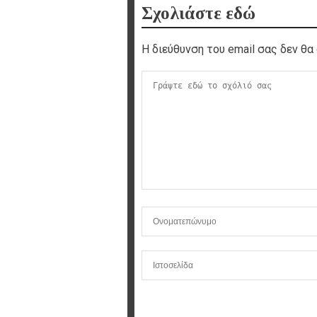
Σχολιάστε εδώ
Η διεύθυνση του email σας δεν θα 