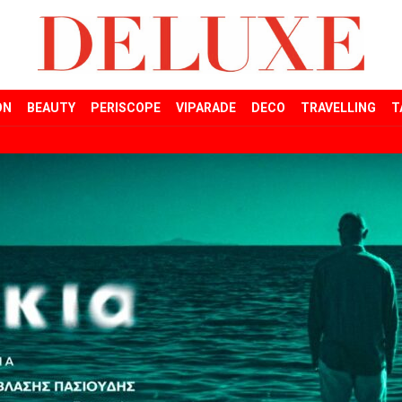
ON
BEAUTY
PERISCOPE
VIPARADE
DECO
TRAVELLING
T