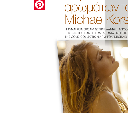
Pinterest