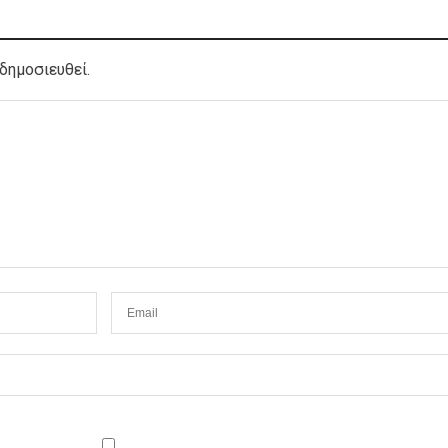
δημοσιευθεί.