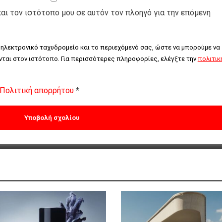
και τον ιστότοπο μου σε αυτόν τον πλοηγό για την επόμενη
 ηλεκτρονικό ταχυδρομείο και το περιεχόμενό σας, ώστε να μπορούμε να 
ται στον ιστότοπο. Για περισσότερες πληροφορίες, ελέγξτε την 
πολιτική
Πολιτική απορρήτου
*