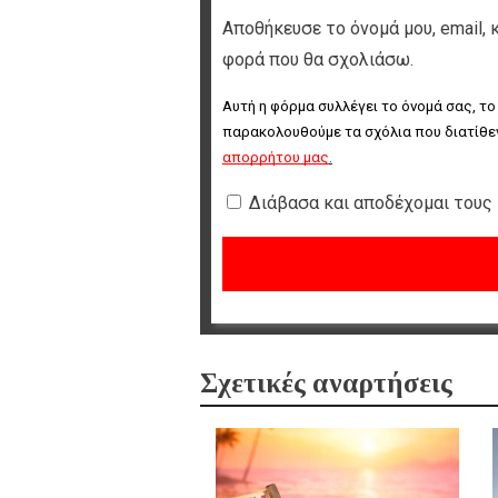
Αποθήκευσε το όνομά μου, email, 
φορά που θα σχολιάσω.
Αυτή η φόρμα συλλέγει το όνομά σας, το
παρακολουθούμε τα σχόλια που διατίθεν
απορρήτου μας
.
Διάβασα και αποδέχομαι τους
Σχετικές αναρτήσεις