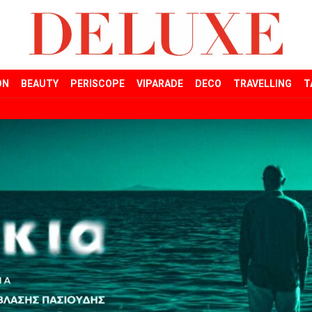
ON
BEAUTY
PERISCOPE
VIPARADE
DECO
TRAVELLING
T