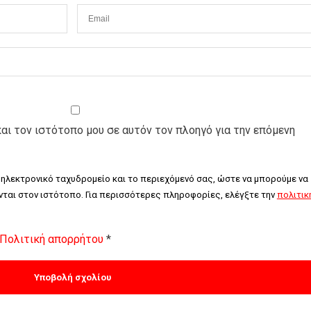
και τον ιστότοπο μου σε αυτόν τον πλοηγό για την επόμενη
 ηλεκτρονικό ταχυδρομείο και το περιεχόμενό σας, ώστε να μπορούμε να 
ται στον ιστότοπο. Για περισσότερες πληροφορίες, ελέγξτε την 
πολιτική
Πολιτική απορρήτου
*