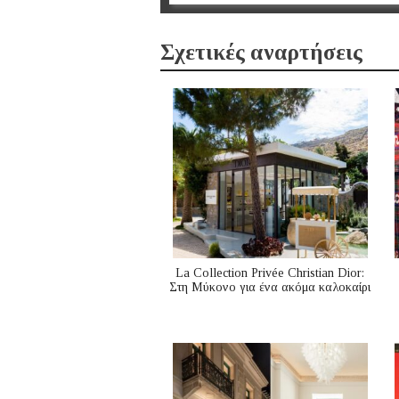
Σχετικές αναρτήσεις
La Collection Privée Christian Dior:
Στη Μύκονο για ένα ακόμα καλοκαίρι