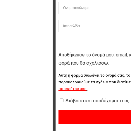
Αποθήκευσε το όνομά μου, email, 
φορά που θα σχολιάσω.
Αυτή η φόρμα συλλέγει το όνομά σας, το
παρακολουθούμε τα σχόλια που διατίθεν
απορρήτου μας
.
Διάβασα και αποδέχομαι τους