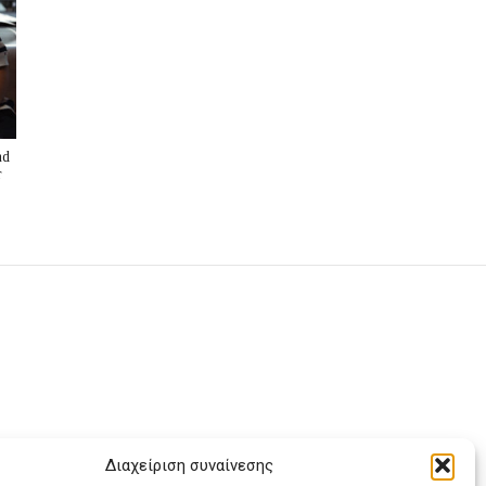
nd
r
Διαχείριση συναίνεσης