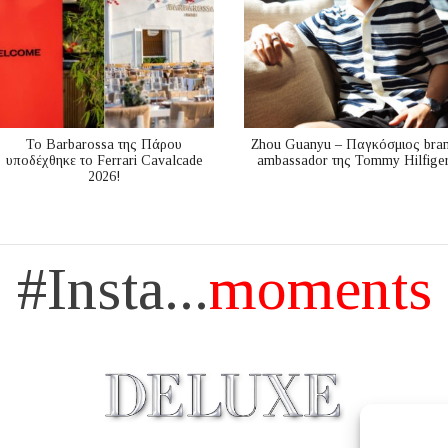
Το Barbarossa της Πάρου
Zhou Guanyu – Παγκόσμιος bra
υποδέχθηκε το Ferrari Cavalcade
ambassador της Tommy Hilfige
2026!
#Insta...
moments