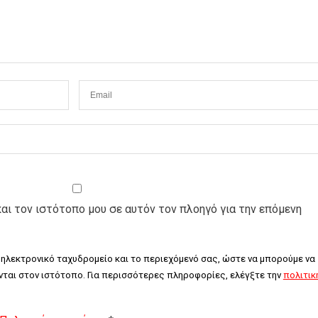
και τον ιστότοπο μου σε αυτόν τον πλοηγό για την επόμενη
 ηλεκτρονικό ταχυδρομείο και το περιεχόμενό σας, ώστε να μπορούμε να 
ται στον ιστότοπο. Για περισσότερες πληροφορίες, ελέγξτε την 
πολιτική