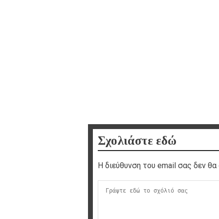
Σχολιάστε εδώ
Η διεύθυνση του email σας δεν θα 