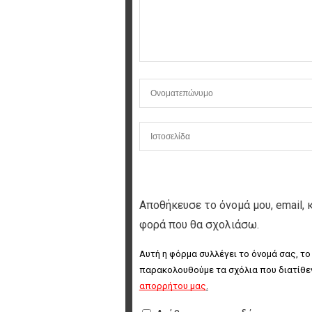
Αποθήκευσε το όνομά μου, email, 
φορά που θα σχολιάσω.
Αυτή η φόρμα συλλέγει το όνομά σας, το
παρακολουθούμε τα σχόλια που διατίθεν
απορρήτου μας
.