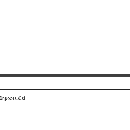
δημοσιευθεί.