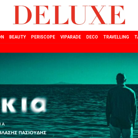
ON
BEAUTY
PERISCOPE
VIPARADE
DECO
TRAVELLING
T