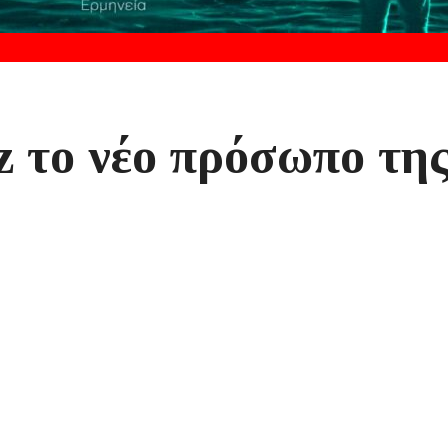
 το νέο πρόσωπο τη