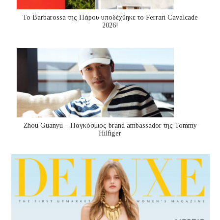
Το Barbarossa της Πάρου υποδέχθηκε το Ferrari Cavalcade
2026!
Zhou Guanyu – Παγκόσμιος brand ambassador της Tommy
Hilfiger