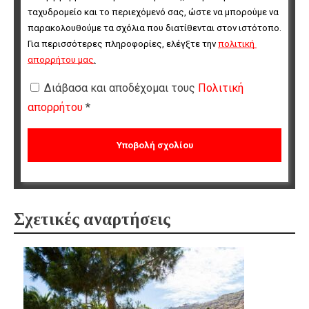
ταχυδρομείο και το περιεχόμενό σας, ώστε να μπορούμε να 
παρακολουθούμε τα σχόλια που διατίθενται στον ιστότοπο. 
Για περισσότερες πληροφορίες, ελέγξτε την 
πολιτική 
απορρήτου μας
.
Διάβασα και αποδέχομαι τους
Πολιτική
απορρήτου
*
Σχετικές αναρτήσεις