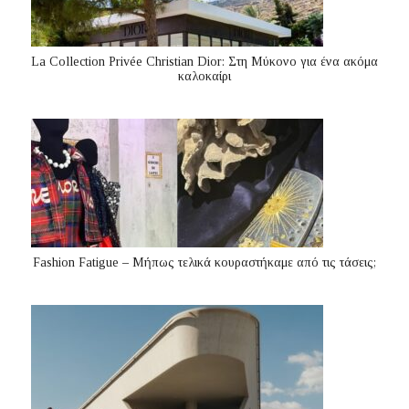
La Collection Privée Christian Dior: Στη Μύκονο για ένα ακόμα
καλοκαίρι
Fashion Fatigue – Μήπως τελικά κουραστήκαμε από τις τάσεις;