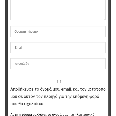
Αποθήκευσε το όνομά μου, email, και τον ιστότοπο
μου σε αυτόν τον πλοηγό για την επόμενη φορά
που θα σχολιάσω.
Αυτή η φόρμα συλλέγει το όνομά σας, το ηλεκτρονικό 