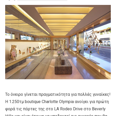
Το όνειρο γίνεται πραγματικότητα για πολλές γυναίκες!
Η 1.250τμ boutique Charlotte Olympia ανοίγει για πρώτη
φορά τις πόρτες της στο LA Rodeo Drive στο Beverly