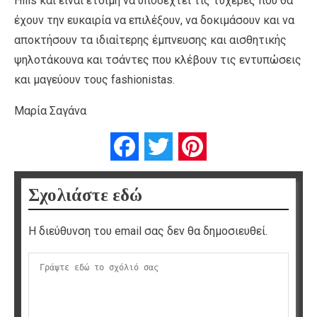
Hills και είναι έτοιμη να υποδεχτεί τις τυχερές που θα
έχουν την ευκαιρία να επιλέξουν, να δοκιμάσουν και να
αποκτήσουν τα ιδιαίτερης έμπνευσης και αισθητικής
ψηλοτάκουνα και τσάντες που κλέβουν τις εντυπώσεις
και μαγεύουν τους fashionistas.
Μαρία Σαγάνα
Facebook
Twitter
Pinterest
Σχολιάστε εδώ
Η διεύθυνση του email σας δεν θα δημοσιευθεί.