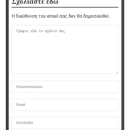
Σχολιάστε εδώ
Η διεύθυνση του email σας δεν θα δημοσιευθεί.