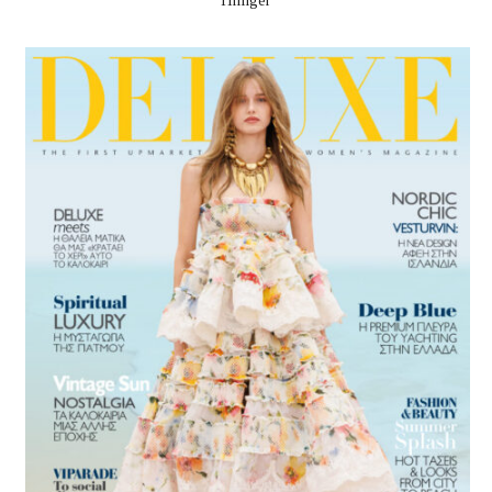
Hilfiger