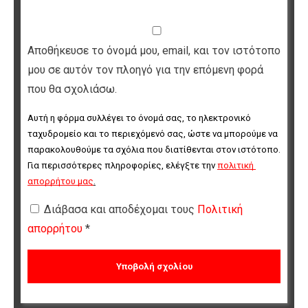
Αποθήκευσε το όνομά μου, email, και τον ιστότοπο
μου σε αυτόν τον πλοηγό για την επόμενη φορά
που θα σχολιάσω.
Αυτή η φόρμα συλλέγει το όνομά σας, το ηλεκτρονικό 
ταχυδρομείο και το περιεχόμενό σας, ώστε να μπορούμε να 
παρακολουθούμε τα σχόλια που διατίθενται στον ιστότοπο. 
Για περισσότερες πληροφορίες, ελέγξτε την 
πολιτική 
απορρήτου μας
.
Διάβασα και αποδέχομαι τους
Πολιτική
απορρήτου
*