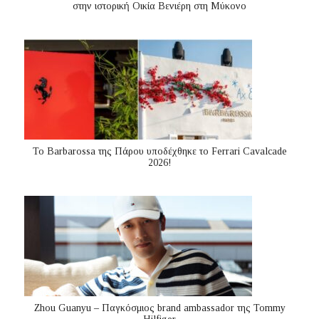
στην ιστορική Οικία Βενιέρη στη Μύκονο
Το Barbarossa της Πάρου υποδέχθηκε το Ferrari Cavalcade
2026!
Zhou Guanyu – Παγκόσμιος brand ambassador της Tommy