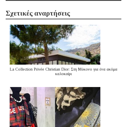
Σχετικές αναρτήσεις
La Collection Privée Christian Dior: Στη Μύκονο για ένα ακόμα
καλοκαίρι