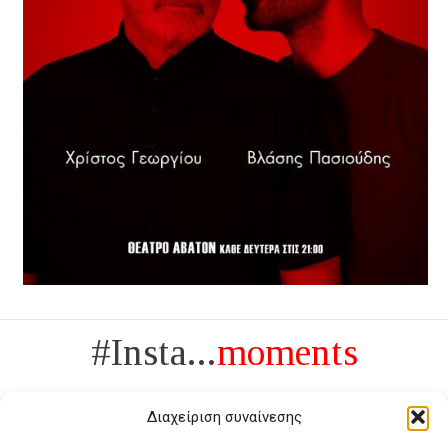
#Insta...
moments
Διαχείριση συναίνεσης