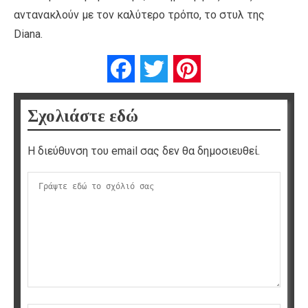
αντανακλούν με τον καλύτερο τρόπο, το στυλ της
Diana.
Facebook
Twitter
Pinterest
Σχολιάστε εδώ
Η διεύθυνση του email σας δεν θα δημοσιευθεί.