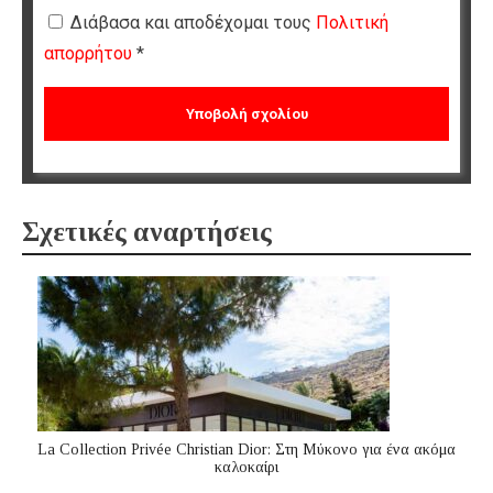
Διάβασα και αποδέχομαι τους
Πολιτική
απορρήτου
*
Σχετικές αναρτήσεις
La Collection Privée Christian Dior: Στη Μύκονο για ένα ακόμα
καλοκαίρι