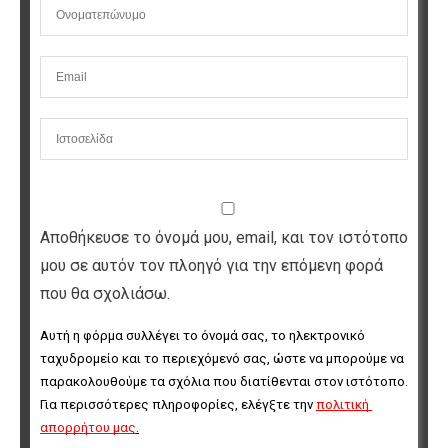
Αποθήκευσε το όνομά μου, email, και τον ιστότοπο
μου σε αυτόν τον πλοηγό για την επόμενη φορά
που θα σχολιάσω.
Αυτή η φόρμα συλλέγει το όνομά σας, το ηλεκτρονικό 
ταχυδρομείο και το περιεχόμενό σας, ώστε να μπορούμε να 
παρακολουθούμε τα σχόλια που διατίθενται στον ιστότοπο. 
Για περισσότερες πληροφορίες, ελέγξτε την 
πολιτική 
απορρήτου μας
.