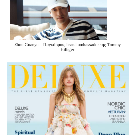
Zhou Guanyu – Παγκόσμιος brand ambassador της Tommy
Hilfiger