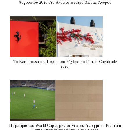
Αυγούστου 2026 στο Ανοιχτό Θέατρο Χώρας Άνδρου
Το Barbarossa της Πάρου υποδέχθηκε το Ferrari Cavalcade
2026!
Η εμπειρία του World Cup περνά σε νέα διάσταση με το Premium