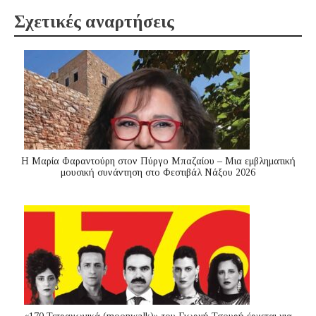
Σχετικές αναρτήσεις
Η Μαρία Φαραντούρη στον Πύργο Μπαζαίου – Μια εμβληματική
μουσική συνάντηση στο Φεστιβάλ Νάξου 2026