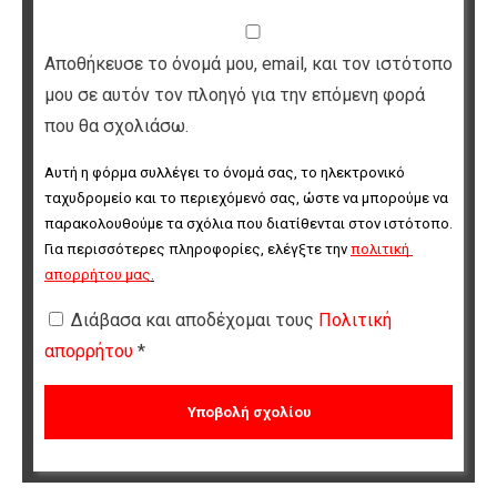
Αποθήκευσε το όνομά μου, email, και τον ιστότοπο
μου σε αυτόν τον πλοηγό για την επόμενη φορά
που θα σχολιάσω.
Αυτή η φόρμα συλλέγει το όνομά σας, το ηλεκτρονικό 
ταχυδρομείο και το περιεχόμενό σας, ώστε να μπορούμε να 
παρακολουθούμε τα σχόλια που διατίθενται στον ιστότοπο. 
Για περισσότερες πληροφορίες, ελέγξτε την 
πολιτική 
απορρήτου μας
.
Διάβασα και αποδέχομαι τους
Πολιτική
απορρήτου
*