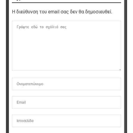
Η διεύθυνση του email σας δεν θα δημοσιευθεί.