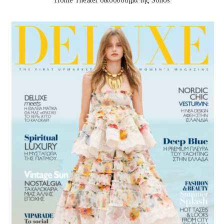
Home Theater οικοσύστημα της Sonos