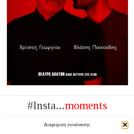
#Insta...
moments
Διαχείριση συναίνεσης