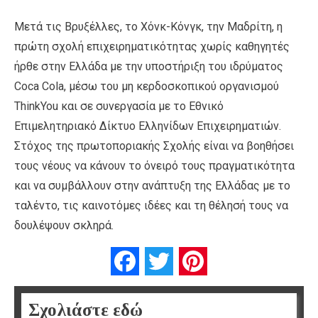
Μετά τις Βρυξέλλες, το Χόνκ-Κόνγκ, την Μαδρίτη, η
πρώτη σχολή επιχειρηματικότητας χωρίς καθηγητές
ήρθε στην Ελλάδα με την υποστήριξη του ιδρύματος
Coca Cola, μέσω του μη κερδοσκοπικού οργανισμού
ΤhinkYou και σε συνεργασία με το Εθνικό
Επιμελητηριακό Δίκτυο Ελληνίδων Επιχειρηματιών.
Στόχος της πρωτοποριακής Σχολής είναι να βοηθήσει
τους νέους να κάνουν το όνειρό τους πραγματικότητα
και να συμβάλλουν στην ανάπτυξη της Ελλάδας με το
ταλέντο, τις καινοτόμες ιδέες και τη θέλησή τους να
δουλέψουν σκληρά.
Facebook
Twitter
Pinterest
Σχολιάστε εδώ