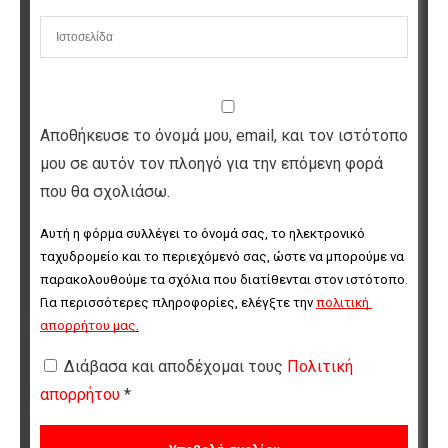
Αποθήκευσε το όνομά μου, email, και τον ιστότοπο
μου σε αυτόν τον πλοηγό για την επόμενη φορά
που θα σχολιάσω.
Αυτή η φόρμα συλλέγει το όνομά σας, το ηλεκτρονικό 
ταχυδρομείο και το περιεχόμενό σας, ώστε να μπορούμε να 
παρακολουθούμε τα σχόλια που διατίθενται στον ιστότοπο. 
Για περισσότερες πληροφορίες, ελέγξτε την 
πολιτική 
απορρήτου μας
.
Διάβασα και αποδέχομαι τους
Πολιτική
απορρήτου
*