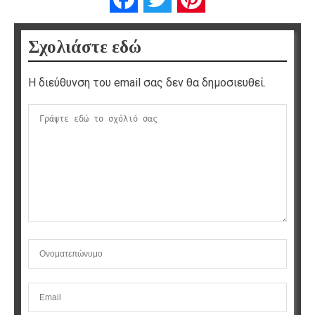
Σχολιάστε εδώ
Η διεύθυνση του email σας δεν θα δημοσιευθεί.