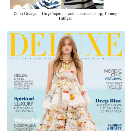
Zhou Guanyu – Παγκόσμιος brand ambassador της Tommy
Hilfiger