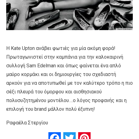
Η Kate Upton ανάβει φωτιές για μία ακόμη φορά!
Πρωταγωνιστεί στην καμπάνια για την καλοκαιρινή
συλλογή Sam Edelman και όπως φαίνεται ένα απλό
μαύρο κορμάκι και οι δημιουργίες του σχεδιαστή
αρκούν για να αποτυπωθεί με τον καλύτερο τρόπο η πιο
σέξι πλευρά του όμορφου και αισθησιακού
πολυσυζητημένου μοντέλου….ο λόγος προφανής και η
επιλογή του brand μάλλον πολύ έξυπνη!
Ραφαέλα Στεργίου
Facebook
Twitter
Pinterest