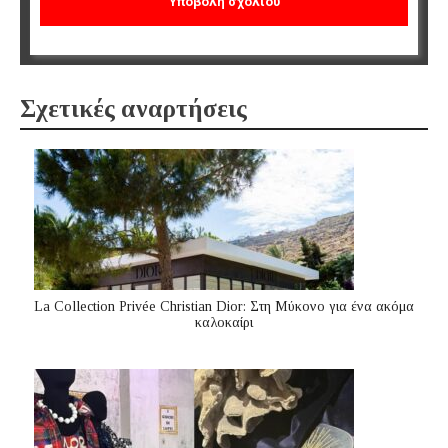
Σχετικές αναρτήσεις
La Collection Privée Christian Dior: Στη Μύκονο για ένα ακόμα
καλοκαίρι