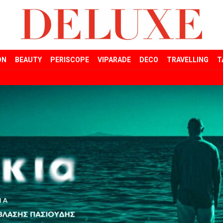
ON
BEAUTY
PERISCOPE
VIPARADE
DECO
TRAVELLING
T