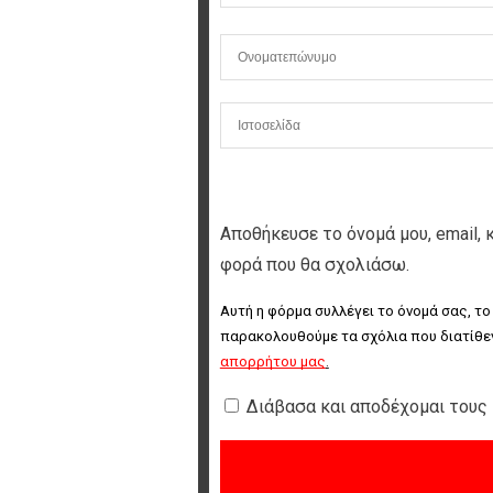
Αποθήκευσε το όνομά μου, email, 
φορά που θα σχολιάσω.
Αυτή η φόρμα συλλέγει το όνομά σας, το
παρακολουθούμε τα σχόλια που διατίθεν
απορρήτου μας
.
Διάβασα και αποδέχομαι τους