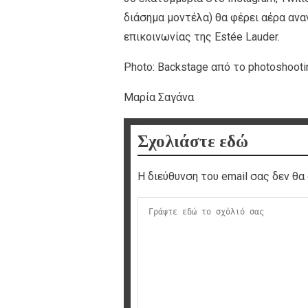
διάσημα μοντέλα) θα φέρει αέρα ανα
επικοινωνίας της Estée Lauder.
Photo: Backstage από το photoshoot
Μαρία Σαγάνα
Σχολιάστε εδώ
Η διεύθυνση του email σας δεν θα 