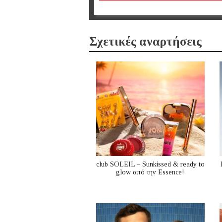
Σχετικές αναρτήσεις
club SOLEIL – Sunkissed & ready to
glow από την Essence!