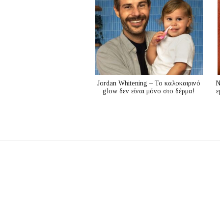
Jordan Whitening – Το καλοκαιρινό
N
glow δεν είναι μόνο στο δέρμα!
ε