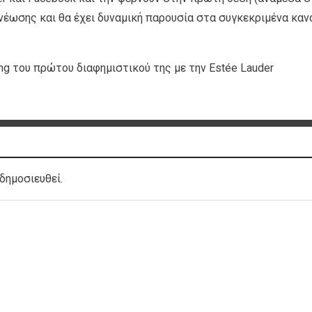
νέωσης και θα έχει δυναμική παρουσία στα συγκεκριμένα καν
ing του πρώτου διαφημιστικού της με την Estée Lauder
δημοσιευθεί.