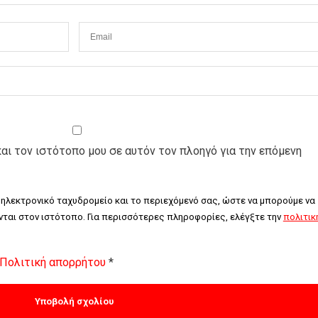
και τον ιστότοπο μου σε αυτόν τον πλοηγό για την επόμενη
 ηλεκτρονικό ταχυδρομείο και το περιεχόμενό σας, ώστε να μπορούμε να 
ται στον ιστότοπο. Για περισσότερες πληροφορίες, ελέγξτε την 
πολιτική
Πολιτική απορρήτου
*