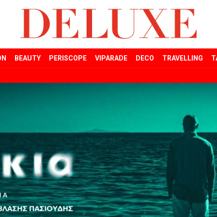
ON
BEAUTY
PERISCOPE
VIPARADE
DECO
TRAVELLING
T