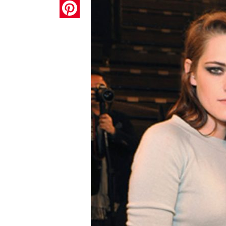
Pinterest