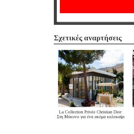
Σχετικές αναρτήσεις
La Collection Privée Christian Dior:
Στη Μύκονο για ένα ακόμα καλοκαίρι