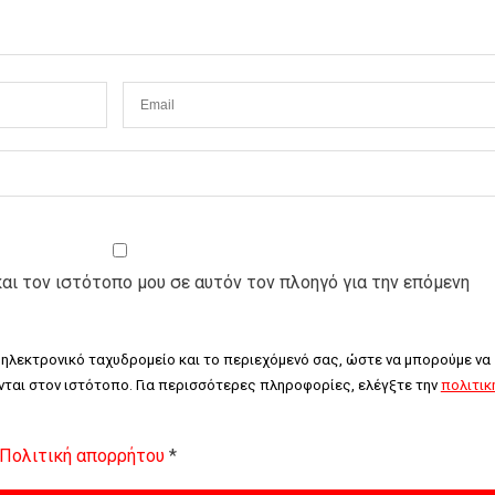
και τον ιστότοπο μου σε αυτόν τον πλοηγό για την επόμενη
 ηλεκτρονικό ταχυδρομείο και το περιεχόμενό σας, ώστε να μπορούμε να 
ται στον ιστότοπο. Για περισσότερες πληροφορίες, ελέγξτε την 
πολιτική
Πολιτική απορρήτου
*