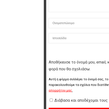
Αποθήκευσε το όνομά μου, email, 
φορά που θα σχολιάσω.
Αυτή η φόρμα συλλέγει το όνομά σας, το
παρακολουθούμε τα σχόλια που διατίθεν
απορρήτου μας
.
Διάβασα και αποδέχομαι τους